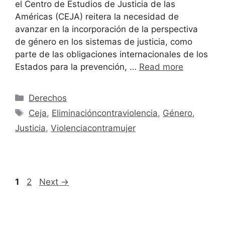
el Centro de Estudios de Justicia de las
Américas (CEJA) reitera la necesidad de
avanzar en la incorporación de la perspectiva
de género en los sistemas de justicia, como
parte de las obligaciones internacionales de los
Estados para la prevención, …
Read more
Derechos
Ceja
,
Eliminacióncontraviolencia
,
Género
,
Justicia
,
Violenciacontramujer
1
2
Next
→