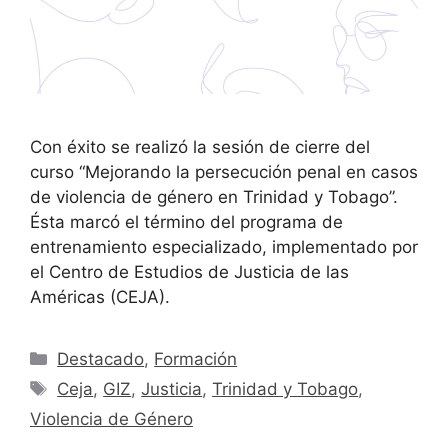
Con éxito se realizó la sesión de cierre del
curso “Mejorando la persecución penal en casos
de violencia de género en Trinidad y Tobago”.
Ésta marcó el término del programa de
entrenamiento especializado, implementado por
el Centro de Estudios de Justicia de las
Américas (CEJA).
Destacado
,
Formación
Ceja
,
GIZ
,
Justicia
,
Trinidad y Tobago
,
Violencia de Género