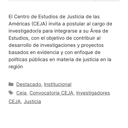
El Centro de Estudios de Justicia de las
Américas (CEJA) invita a postular al cargo de
investigador/a para integrarse a su Área de
Estudios, con el objetivo de contribuir al
desarrollo de investigaciones y proyectos
basados en evidencia y con enfoque de
políticas públicas en materia de justicia en la
región
Destacado
,
Institucional
Ceja
,
Convocatoria CEJA
,
Investigadores
CEJA
,
Justicia