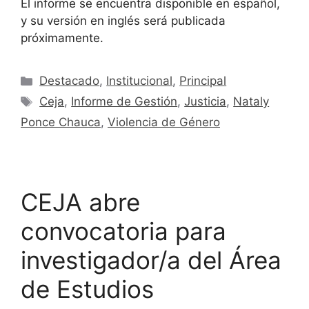
El informe se encuentra disponible en español,
y su versión en inglés será publicada
próximamente.
Destacado
,
Institucional
,
Principal
Ceja
,
Informe de Gestión
,
Justicia
,
Nataly
Ponce Chauca
,
Violencia de Género
CEJA abre
convocatoria para
investigador/a del Área
de Estudios