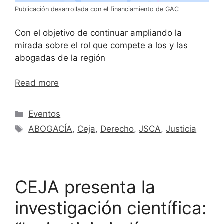
Publicación desarrollada con el financiamiento de GAC
Con el objetivo de continuar ampliando la
mirada sobre el rol que compete a los y las
abogadas de la región
Read more
Eventos
ABOGACÍA
,
Ceja
,
Derecho
,
JSCA
,
Justicia
CEJA presenta la
investigación científica: