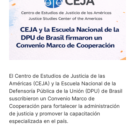
El Centro de Estudios de Justicia de las
Américas (CEJA) y la Escuela Nacional de la
Defensoría Pública de la Unión (DPU) de Brasil
suscribieron un Convenio Marco de
Cooperación para fortalecer la administración
de justicia y promover la capacitación
especializada en el país.