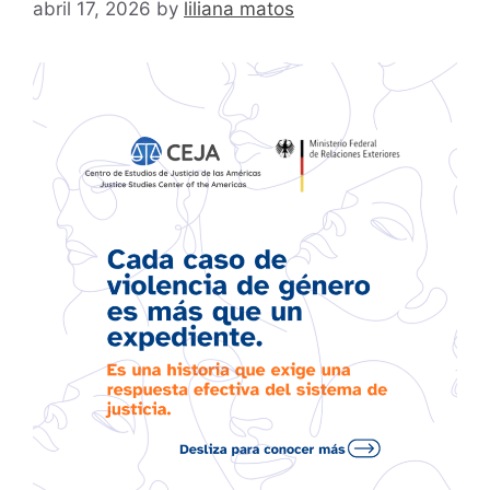
abril 17, 2026
by
liliana matos