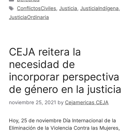
ConflictosCiviles
,
Justicia
,
JusticiaIndígena
,
JusticiaOrdinaria
CEJA reitera la
necesidad de
incorporar perspectiva
de género en la justicia
noviembre 25, 2021
by
Cejamericas CEJA
Hoy, 25 de noviembre Día Internacional de la
Eliminación de la Violencia Contra las Mujeres,