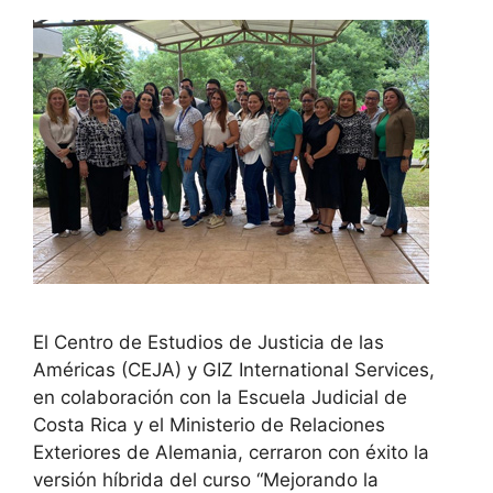
El Centro de Estudios de Justicia de las
Américas (CEJA) y GIZ International Services,
en colaboración con la Escuela Judicial de
Costa Rica y el Ministerio de Relaciones
Exteriores de Alemania, cerraron con éxito la
versión híbrida del curso “Mejorando la