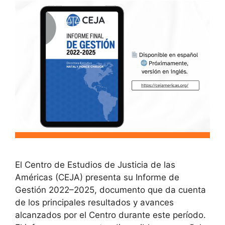
El Centro de Estudios de Justicia de las
Américas (CEJA) presenta su Informe de
Gestión 2022–2025, documento que da cuenta
de los principales resultados y avances
alcanzados por el Centro durante este período.