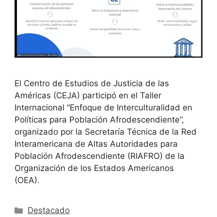
El Centro de Estudios de Justicia de las
Américas (CEJA) participó en el Taller
Internacional “Enfoque de Interculturalidad en
Políticas para Población Afrodescendiente”,
organizado por la Secretaría Técnica de la Red
Interamericana de Altas Autoridades para
Población Afrodescendiente (RIAFRO) de la
Organización de los Estados Americanos
(OEA).
Destacado