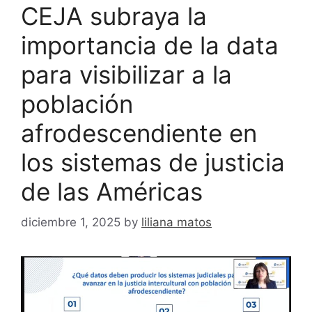
CEJA subraya la
importancia de la data
para visibilizar a la
población
afrodescendiente en
los sistemas de justicia
de las Américas
diciembre 1, 2025
by
liliana matos