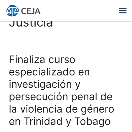
Justicia
Finaliza curso
especializado en
investigación y
persecución penal de
la violencia de género
en Trinidad y Tobago