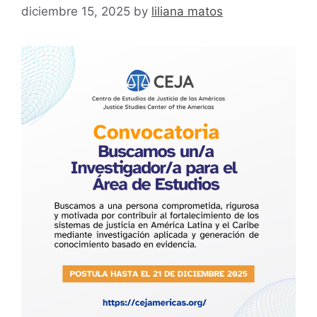
diciembre 15, 2025
by
liliana matos