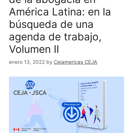
América Latina: en la
búsqueda de una
agenda de trabajo,
Volumen II
enero 13, 2022
by
Cejamericas CEJA