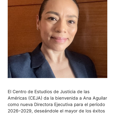
El Centro de Estudios de Justicia de las
Américas (CEJA) da la bienvenida a Ana Aguilar
como nueva Directora Ejecutiva para el período
2026–2029, deseándole el mayor de los éxitos