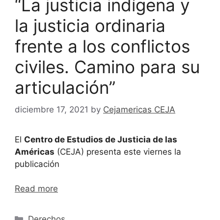
“La justicia indígena y
la justicia ordinaria
frente a los conflictos
civiles. Camino para su
articulación”
diciembre 17, 2021
by
Cejamericas CEJA
El
Centro de Estudios de Justicia de las
Américas
(CEJA) presenta este viernes la
publicación
Read more
Derechos