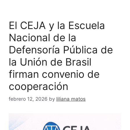
El CEJA y la Escuela
Nacional de la
Defensoría Pública de
la Unión de Brasil
firman convenio de
cooperación
febrero 12, 2026
by
liliana matos