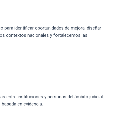
o para identificar oportunidades de mejora, diseñar
los contextos nacionales y fortalecemos las
s entre instituciones y personas del ámbito judicial,
s basada en evidencia.