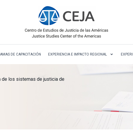
AMAS DE CAPACITACIÓN
EXPERIENCIA E IMPACTO REGIONAL
EXPERI
 de los sistemas de justicia de