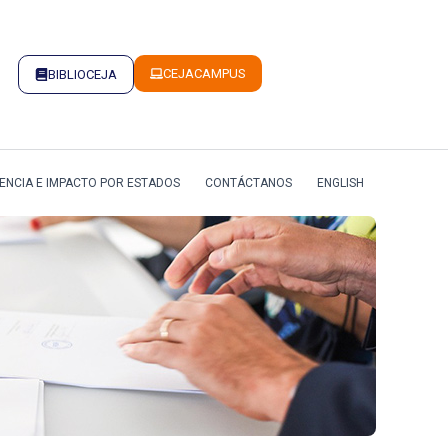
CEJACAMPUS
BIBLIOCEJA
ENCIA E IMPACTO POR ESTADOS
CONTÁCTANOS
ENGLISH