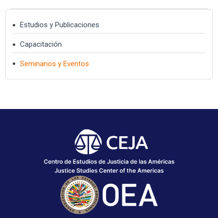
Estudios y Publicaciones
Capacitación
Seminarios y Eventos