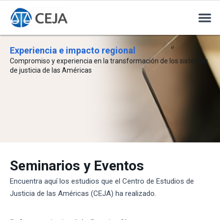
Experiencia e impacto regional
Compromiso y experiencia en la transformación de los sistemas
de justicia de las Américas
Seminarios y Eventos
Encuentra aquí los estudios que el Centro de Estudios de
Justicia de las Américas (CEJA) ha realizado.