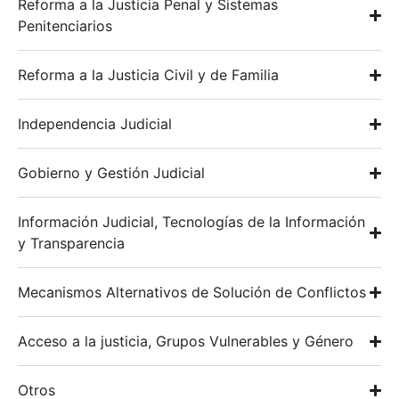
Reforma a la Justicia Penal y Sistemas
Penitenciarios
Reforma a la Justicia Civil y de Familia
Independencia Judicial
Gobierno y Gestión Judicial
Información Judicial, Tecnologías de la Información
y Transparencia
Mecanismos Alternativos de Solución de Conflictos
Acceso a la justicia, Grupos Vulnerables y Género
Otros