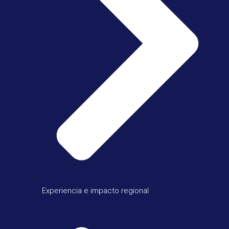
Experiencia e impacto regional