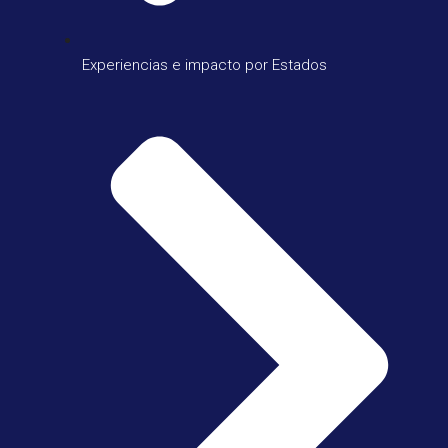
Experiencias e impacto por Estados