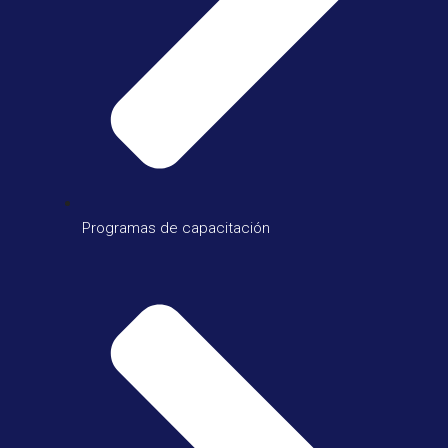
Programas de capacitación