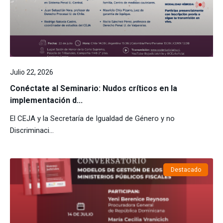
Julio 22, 2026
Conéctate al Seminario: Nudos críticos en la
implementación d...
El CEJA y la Secretaría de Igualdad de Género y no
Discriminaci...
Destacado