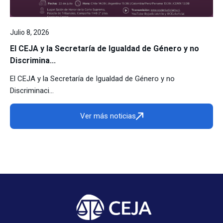
Julio 8, 2026
El CEJA y la Secretaría de Igualdad de Género y no
Discrimina...
El CEJA y la Secretaría de Igualdad de Género y no
Discriminaci...
Ver más noticias