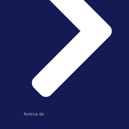
Acerca de