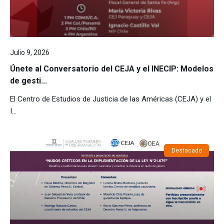
Julio 9, 2026
Únete al Conversatorio del CEJA y el INECIP: Modelos
de gesti...
El Centro de Estudios de Justicia de las Américas (CEJA) y el
I...
Destacado