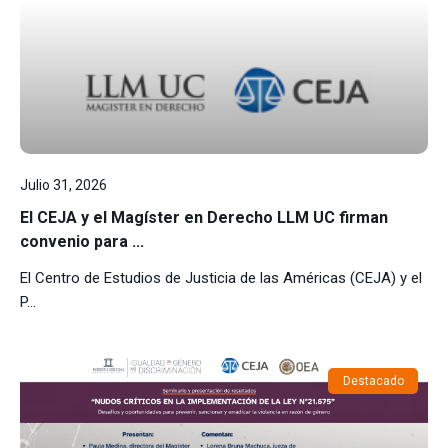
Julio 31, 2026
El CEJA y el Magíster en Derecho LLM UC firman
convenio para ...
El Centro de Estudios de Justicia de las Américas (CEJA) y el
P...
Destacado