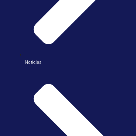
Noticias