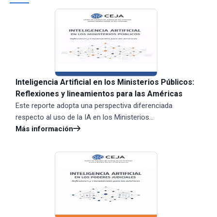
Inteligencia Artificial en los Ministerios Públicos:
Reflexiones y lineamientos para las Américas
Este reporte adopta una perspectiva diferenciada
respecto al uso de la IA en los Ministerios...
Más información