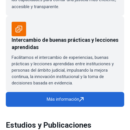
accesible y transparente.
Intercambio de buenas prácticas y lecciones
aprendidas
Facilitamos el intercambio de experiencias, buenas
prácticas y lecciones aprendidas entre instituciones y
personas del ámbito judicial, impulsando la mejora
continua, la innovación institucional y la toma de
decisiones basada en evidencia.
Más información
Estudios y Publicaciones