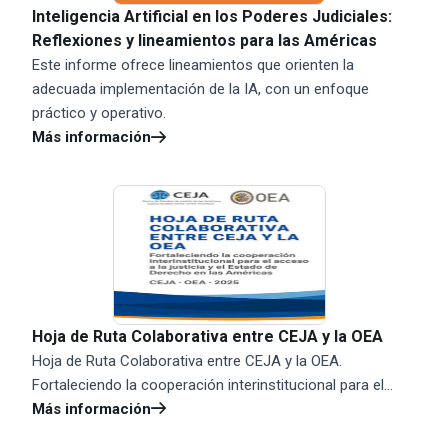
Inteligencia Artificial en los Poderes Judiciales:
Reflexiones y lineamientos para las Américas
Este informe ofrece lineamientos que orienten la
adecuada implementación de la IA, con un enfoque
práctico y operativo.
Más información
Hoja de Ruta Colaborativa entre CEJA y la OEA
Hoja de Ruta Colaborativa entre CEJA y la OEA.
Fortaleciendo la cooperación interinstitucional para el...
Más información