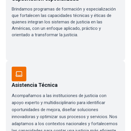
Brindamos programas de formación y especialización
que fortalecen las capacidades técnicas y éticas de
quienes integran los sistemas de justicia en las
Américas, con un enfoque aplicado, práctico y
orientado a transformar la justicia.
Asistencia Técnica
Acompañamos a las instituciones de justicia con
apoyo experto y multidisciplinario para identificar
oportunidades de mejora, diseñar soluciones
innovadoras y optimizar sus procesos y servicios. Nos
adaptamos a los contextos nacionales y fortalecemos
las capacidades para contar una justicia más eficiente,