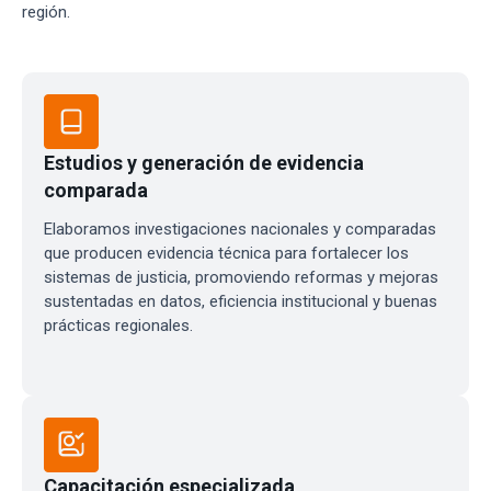
región.
Estudios y generación de evidencia
comparada
Elaboramos investigaciones nacionales y comparadas
que producen evidencia técnica para fortalecer los
sistemas de justicia, promoviendo reformas y mejoras
sustentadas en datos, eficiencia institucional y buenas
prácticas regionales.
Capacitación especializada