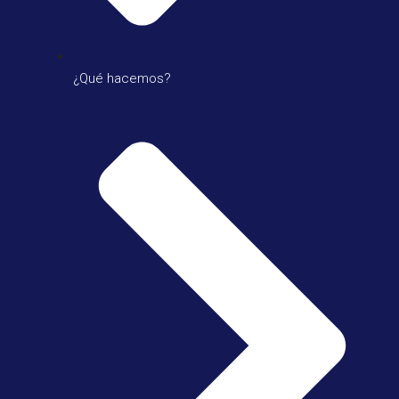
¿Qué hacemos?