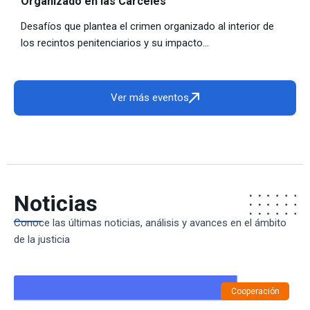
Organizado en las Cárceles
Desafíos que plantea el crimen organizado al interior de
los recintos penitenciarios y su impacto...
Ver más eventos
Noticias
Conoce las últimas noticias, análisis y avances en el ámbito
de la justicia
Cooperación