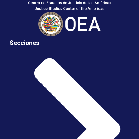
Secciones