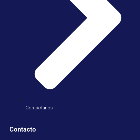
Contáctanos
Contacto