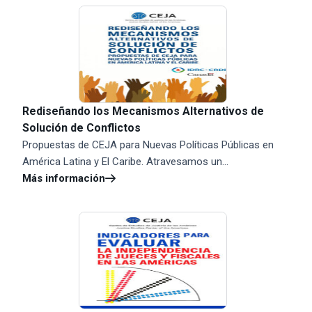
Rediseñando los Mecanismos Alternativos de
Solución de Conflictos
Propuestas de CEJA para Nuevas Políticas Públicas en
América Latina y El Caribe. Atravesamos un...
Más información