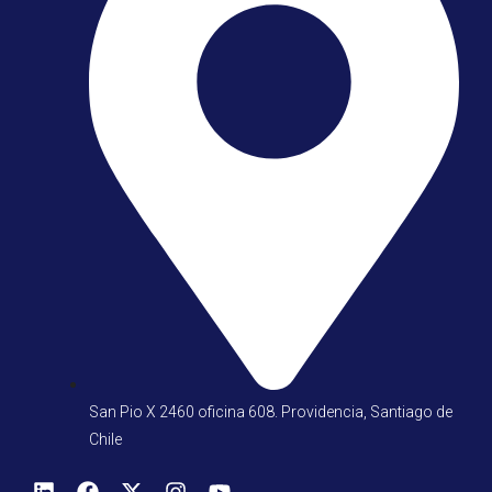
San Pio X 2460 oficina 608. Providencia, Santiago de
Chile