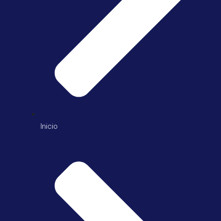
Inicio