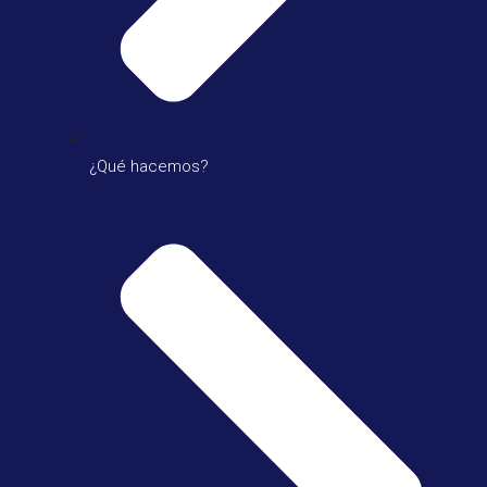
¿Qué hacemos?