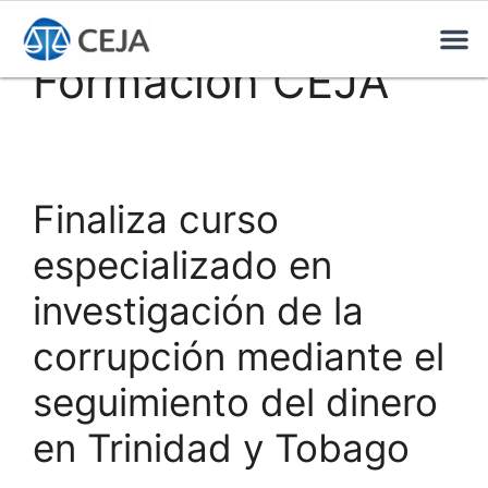
Formación CEJA
Finaliza curso
especializado en
investigación de la
corrupción mediante el
seguimiento del dinero
en Trinidad y Tobago