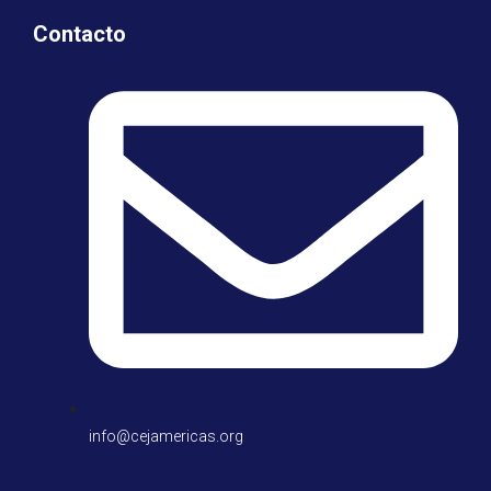
Contacto
info@cejamericas.org