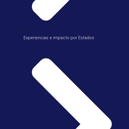
Experiencias e impacto por Estados