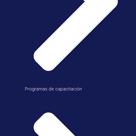
Programas de capacitación