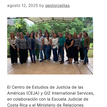
agosto 12, 2025
by
gestorcejitas
El Centro de Estudios de Justicia de las
Américas (CEJA) y GIZ International Services,
en colaboración con la Escuela Judicial de
Costa Rica y el Ministerio de Relaciones