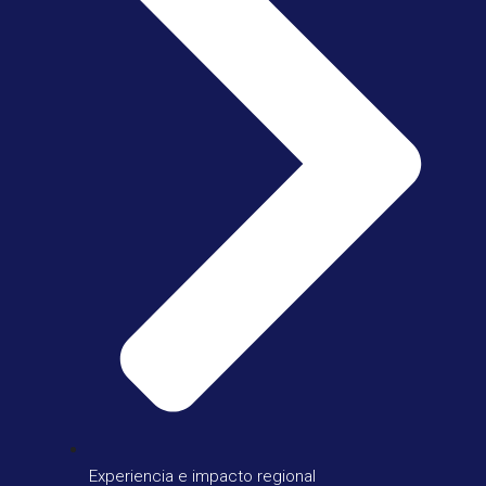
Experiencia e impacto regional