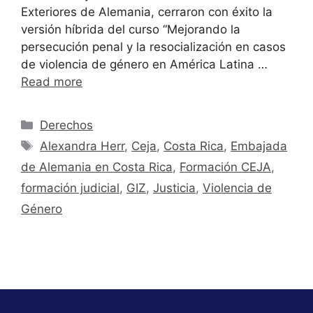
Exteriores de Alemania, cerraron con éxito la
versión híbrida del curso “Mejorando la
persecución penal y la resocialización en casos
de violencia de género en América Latina …
Read more
Derechos
Alexandra Herr
,
Ceja
,
Costa Rica
,
Embajada
de Alemania en Costa Rica
,
Formación CEJA
,
formación judicial
,
GIZ
,
Justicia
,
Violencia de
Género