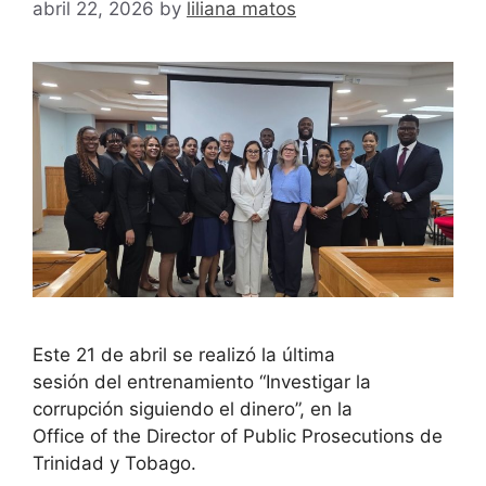
abril 22, 2026
by
liliana matos
Este 21 de abril se realizó la última
sesión del entrenamiento “Investigar la
corrupción siguiendo el dinero”, en la
Office of the Director of Public Prosecutions de
Trinidad y Tobago.