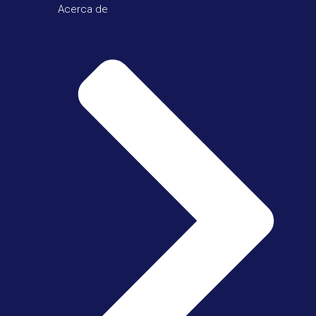
Acerca de