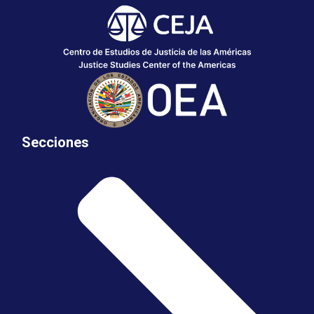
Secciones