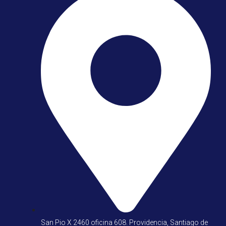
San Pio X 2460 oficina 608. Providencia, Santiago de