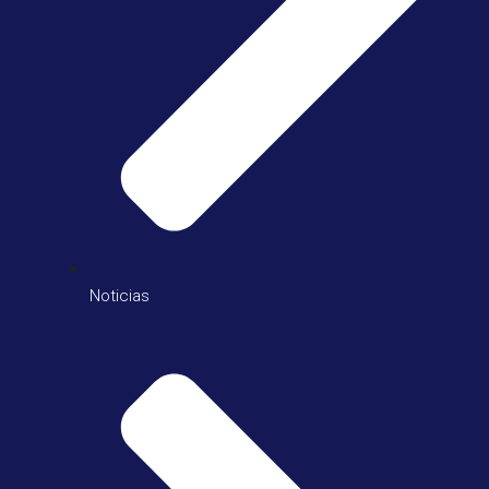
Noticias