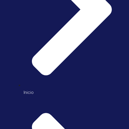
Inicio