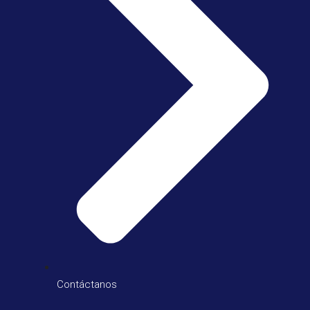
Contáctanos