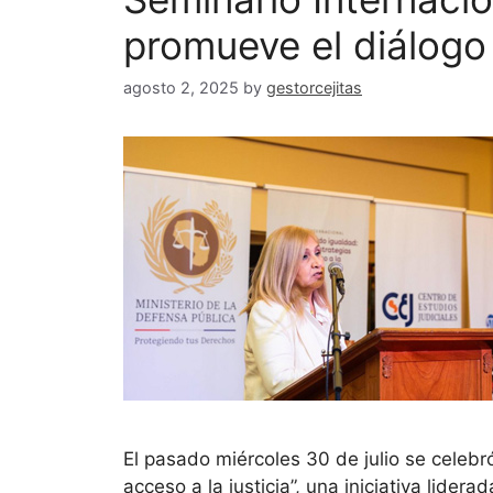
promueve el diálogo
agosto 2, 2025
by
gestorcejitas
El pasado miércoles 30 de julio se celebr
acceso a la justicia”, una iniciativa lider