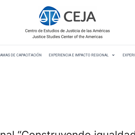
AMAS DE CAPACITACIÓN
EXPERIENCIA E IMPACTO REGIONAL
EXPERI
onal “Construyendo igualdad