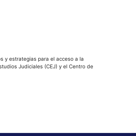
s y estrategias para el acceso a la
Estudios Judiciales (CEJ) y el Centro de