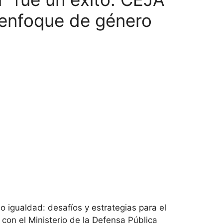
n enfoque de género
o igualdad: desafíos y estrategias para el
o con el Ministerio de la Defensa Pública