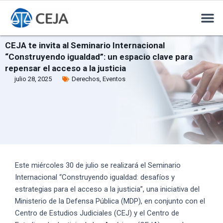
CEJA te invita al Seminario Internacional
“Construyendo igualdad”: un espacio clave para
repensar el acceso a la justicia
julio 28, 2025
Derechos
,
Eventos
Este miércoles 30 de julio se realizará el Seminario
Internacional “Construyendo igualdad: desafíos y
estrategias para el acceso a la justicia”, una iniciativa del
Ministerio de la Defensa Pública (MDP), en conjunto con el
Centro de Estudios Judiciales (CEJ) y el Centro de