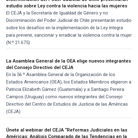
estudio sobre Ley contra la violencia hacia las mujeres
El CEJA y la Secretaría de Igualdad de Género y no
Discriminación del Poder Judicial de Chile presentarán estudio
sobre los desafíos en la implementación de la Ley íntegra
para prevenir, sancionar y erradicar la violencia contra la mujer
(N.º 21.675)
La Asamblea General de la OEA elige nuevos integrantes
del Consejo Directivo del CEJA
En la 56.º Asamblea General de la Organización de los
Estados Americanos (OEA), los Estados Miembros eligieron a
Patricia Elizabeth Gámez (Guatemala) y a Santiago Pereira
Campos (Uruguay) como nuevos integrantes del Consejo
Directivo del Centro de Estudios de Justicia de las Américas
(CEJA).
Únete al webinar del CEJA “Reformas Judiciales en las
Américas: Análisis Comparado de las Tendencias en la