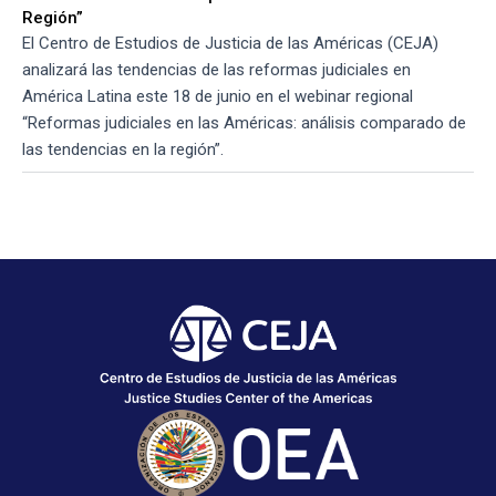
Región”
El Centro de Estudios de Justicia de las Américas (CEJA)
analizará las tendencias de las reformas judiciales en
América Latina este 18 de junio en el webinar regional
“Reformas judiciales en las Américas: análisis comparado de
las tendencias en la región”.