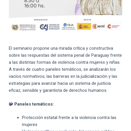
El seminario propone una mirada crítica y constructiva
sobre las respuestas del sistema penal de Paraguay frente
a las distintas formas de violencia contra mujeres y niñas.
A través de cuatro paneles temáticos, se analizarán los
vacíos normativos, las barreras en la judicialización y las
estrategias para avanzar hacia un sistema de justicia
eficaz, sensible y garantista de derechos humanos.
🧩 Paneles temáticos:
Protección estatal frente a la violencia contra las
mujeres