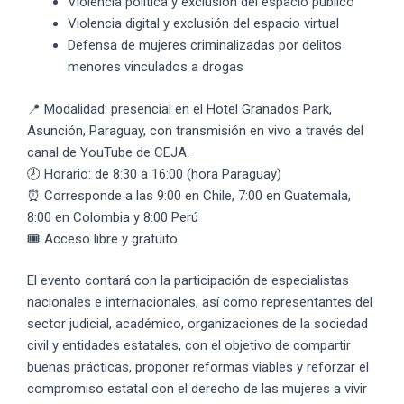
Violencia política y exclusión del espacio público
Violencia digital y exclusión del espacio virtual
Defensa de mujeres criminalizadas por delitos
menores vinculados a drogas
📍 Modalidad: presencial en el Hotel Granados Park,
Asunción, Paraguay, con transmisión en vivo a través del
canal de YouTube de CEJA.
🕗 Horario: de 8:30 a 16:00 (hora Paraguay)
⏰ Corresponde a las 9:00 en Chile, 7:00 en Guatemala,
8:00 en Colombia y 8:00 Perú
🎟️ Acceso libre y gratuito
El evento contará con la participación de especialistas
nacionales e internacionales, así como representantes del
sector judicial, académico, organizaciones de la sociedad
civil y entidades estatales, con el objetivo de compartir
buenas prácticas, proponer reformas viables y reforzar el
compromiso estatal con el derecho de las mujeres a vivir