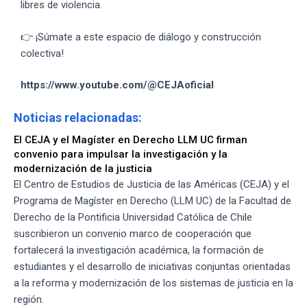
libres de violencia.
👉 ¡Súmate a este espacio de diálogo y construcción
colectiva!
https://www.youtube.com/@CEJAoficial
Noticias relacionadas:
El CEJA y el Magíster en Derecho LLM UC firman
convenio para impulsar la investigación y la
modernización de la justicia
El Centro de Estudios de Justicia de las Américas (CEJA) y el
Programa de Magíster en Derecho (LLM UC) de la Facultad de
Derecho de la Pontificia Universidad Católica de Chile
suscribieron un convenio marco de cooperación que
fortalecerá la investigación académica, la formación de
estudiantes y el desarrollo de iniciativas conjuntas orientadas
a la reforma y modernización de los sistemas de justicia en la
región.