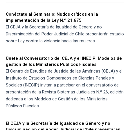
Conéctate al Seminario: Nudos críticos en la
implementación de la Ley N.º 21.675
El CEJA y la Secretaría de Igualdad de Género y no
Discriminación del Poder Judicial de Chile presentarán estudio
sobre Ley contra la violencia hacia las mujeres
Únete al Conversatorio del CEJA y el INECIP: Modelos de
gestión de los Ministerios Públicos Fiscales
El Centro de Estudios de Justicia de las Américas (CEJA) y el
Instituto de Estudios Comparados en Ciencias Penales y
Sociales (INECIP) invitan a participar en el conversatorio de
presentación de la Revista Sistemas Judiciales N.º 26, edición
dedicada a los Modelos de Gestión de los Ministerios
Públicos Fiscales.
El CEJA y la Secretaría de Igualdad de Género y no
Discriminación del Poder Judicial de Chile presentarán