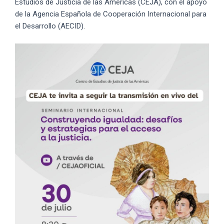
Estudios de Justicia de las Américas (CEJA), con el apoyo
de la Agencia Española de Cooperación Internacional para
el Desarrollo (AECID).