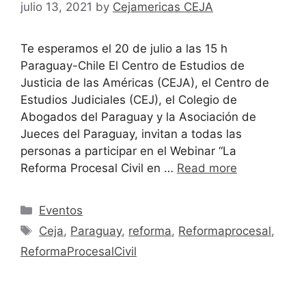
julio 13, 2021
by
Cejamericas CEJA
Te esperamos el 20 de julio a las 15 h
Paraguay-Chile El Centro de Estudios de
Justicia de las Américas (CEJA), el Centro de
Estudios Judiciales (CEJ), el Colegio de
Abogados del Paraguay y la Asociación de
Jueces del Paraguay, invitan a todas las
personas a participar en el Webinar “La
Reforma Procesal Civil en …
Read more
Eventos
Ceja
,
Paraguay
,
reforma
,
Reformaprocesal
,
ReformaProcesalCivil