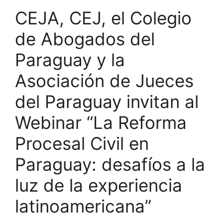
CEJA, CEJ, el Colegio
de Abogados del
Paraguay y la
Asociación de Jueces
del Paraguay invitan al
Webinar “La Reforma
Procesal Civil en
Paraguay: desafíos a la
luz de la experiencia
latinoamericana”