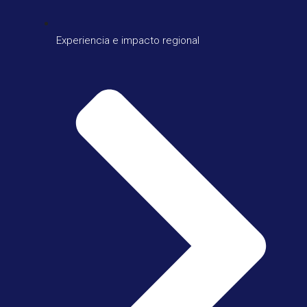
Experiencia e impacto regional