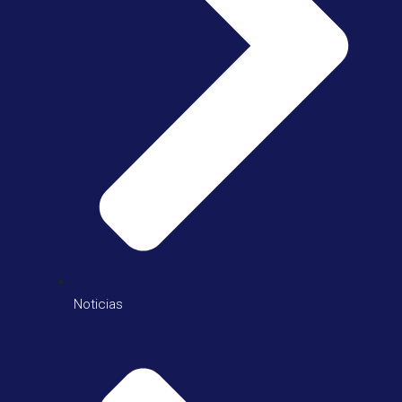
Noticias