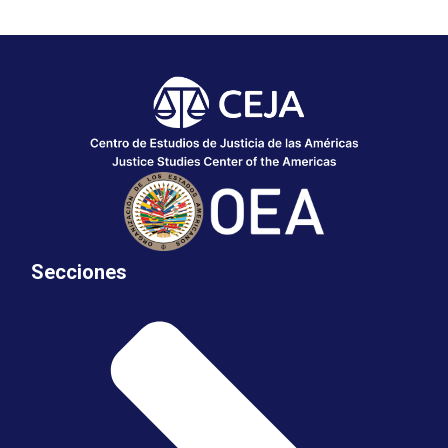
Secciones