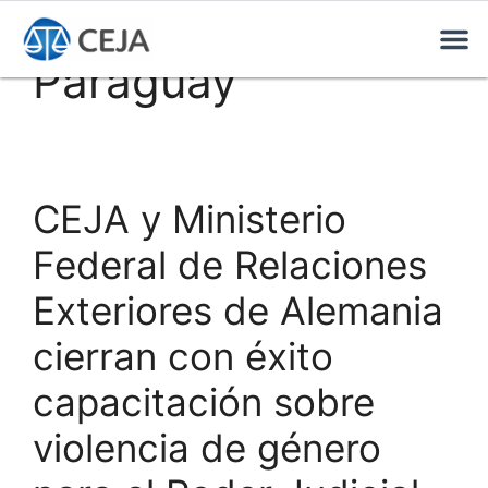
Paraguay
CEJA y Ministerio
Federal de Relaciones
Exteriores de Alemania
cierran con éxito
capacitación sobre
violencia de género