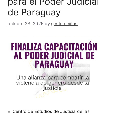
para el Poder Judicial
de Paraguay
octubre 23, 2025
by
gestorcejitas
El Centro de Estudios de Justicia de las