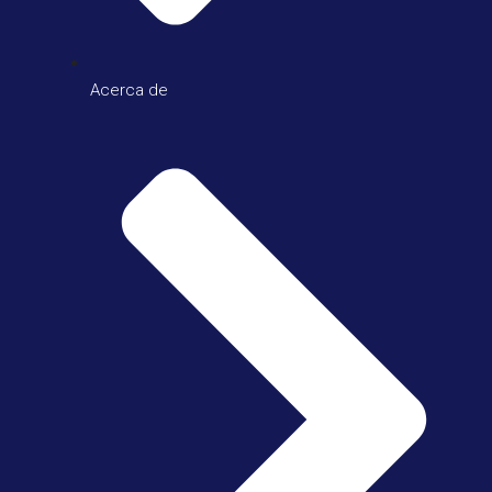
Acerca de