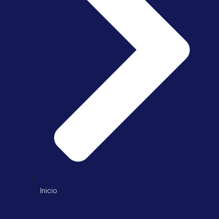
Inicio