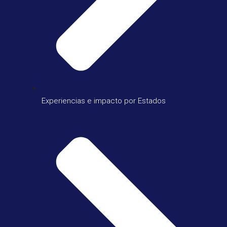
Experiencias e impacto por Estados