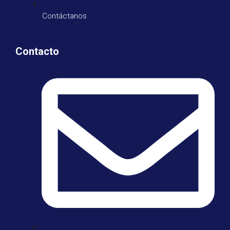
Contáctanos
Contacto