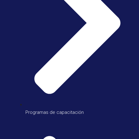
Programas de capacitación