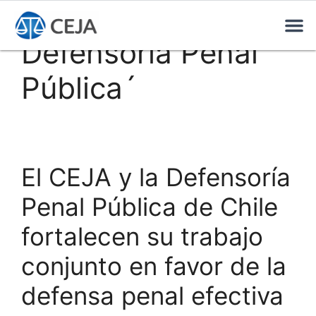
Defensoría Penal
Pública´
El CEJA y la Defensoría
Penal Pública de Chile
fortalecen su trabajo
conjunto en favor de la
defensa penal efectiva