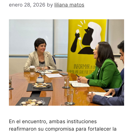
enero 28, 2026
by
liliana matos
En el encuentro, ambas instituciones
reafirmaron su compromisa para fortalecer la