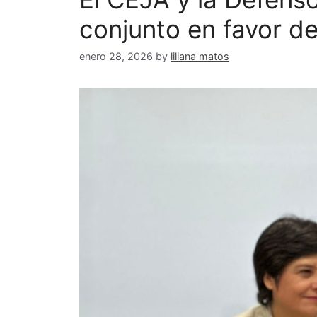
conjunto en favor de
enero 28, 2026
by
liliana matos