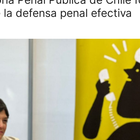
 la defensa penal efectiva