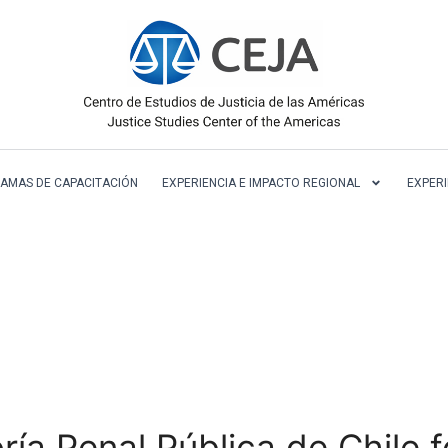
AMAS DE CAPACITACIÓN
EXPERIENCIA E IMPACTO REGIONAL
EXPERI
ría Penal Pública de Chile f