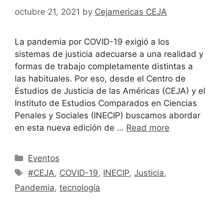
octubre 21, 2021
by
Cejamericas CEJA
La pandemia por COVID-19 exigió a los
sistemas de justicia adecuarse a una realidad y
formas de trabajo completamente distintas a
las habituales. Por eso, desde el Centro de
Estudios de Justicia de las Américas (CEJA) y el
Instituto de Estudios Comparados en Ciencias
Penales y Sociales (INECIP) buscamos abordar
en esta nueva edición de …
Read more
Eventos
#CEJA
,
COVID-19
,
INECIP
,
Justicia
,
Pandemia
,
tecnología