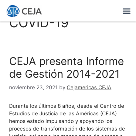
COVID-19
CEJA presenta Informe
de Gestión 2014-2021
noviembre 23, 2021
by
Cejamericas CEJA
Durante los últimos 8 años, desde el Centro de
Estudios de Justicia de las Américas (CEJA)
hemos estado impulsando y apoyando los
procesos de transformación de los sistemas de