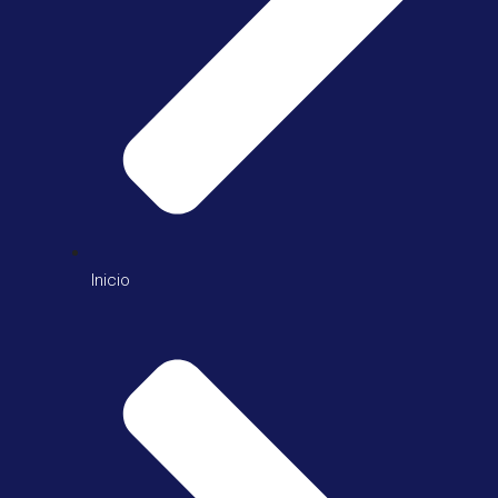
Inicio