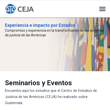
Experiencia e impacto por Estados
Compromiso y experiencia en la transformación de los sistemas
de justicia de las Américas
Seminarios y Eventos
Encuentra aquí los estudios que el Centro de Estudios de
Justicia de las Américas (CEJA) ha realizado sobre
Guatemala.