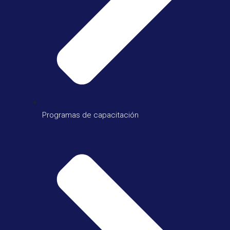
Programas de capacitación