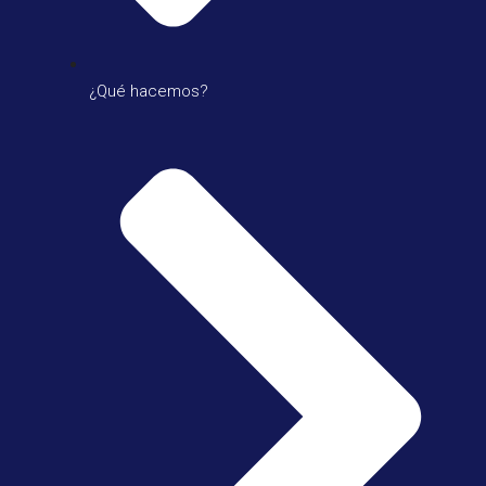
¿Qué hacemos?