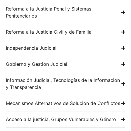
Reforma a la Justicia Penal y Sistemas
Penitenciarios
Reforma a la Justicia Civil y de Familia
Independencia Judicial
Gobierno y Gestión Judicial
Información Judicial, Tecnologías de la Información
y Transparencia
Mecanismos Alternativos de Solución de Conflictos
Acceso a la justicia, Grupos Vulnerables y Género