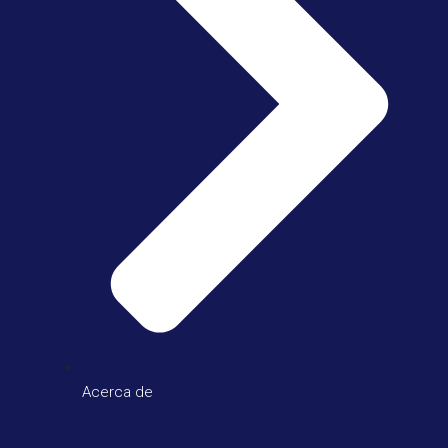
Acerca de