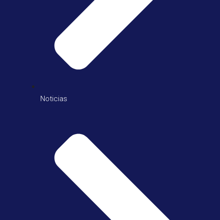
Noticias