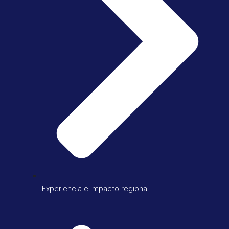
Experiencia e impacto regional