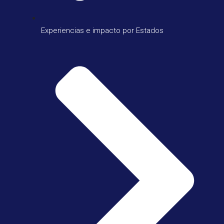
Experiencias e impacto por Estados