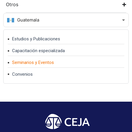
Otros
Guatemala
Estudios y Publicaciones
Capacitación especializada
Seminarios y Eventos
Convenios