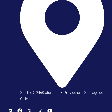
San Pio X 2460 oficina 608. Providencia, Santiago de
Chile