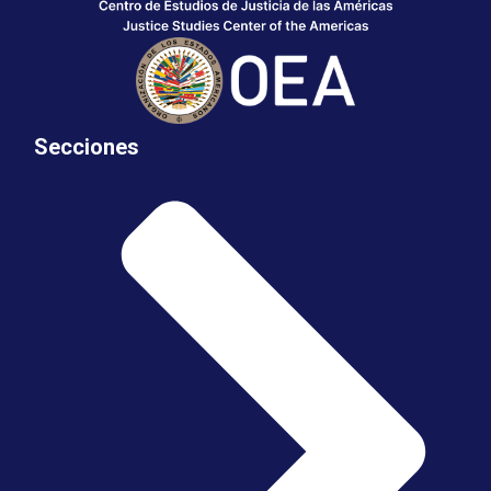
Secciones