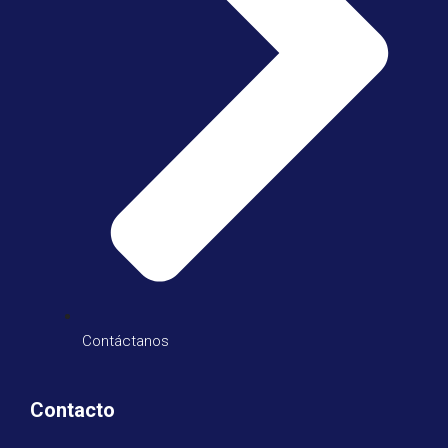
Contáctanos
Contacto