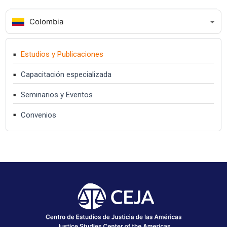
Colombia
Estudios y Publicaciones
Capacitación especializada
Seminarios y Eventos
Convenios