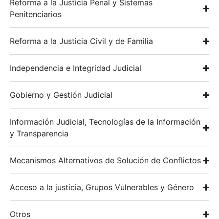
Reforma a la Justicia Penal y Sistemas
Penitenciarios
Reforma a la Justicia Civil y de Familia
Independencia e Integridad Judicial
Gobierno y Gestión Judicial
Información Judicial, Tecnologías de la Información
y Transparencia
Mecanismos Alternativos de Solución de Conflictos
Acceso a la justicia, Grupos Vulnerables y Género
Otros