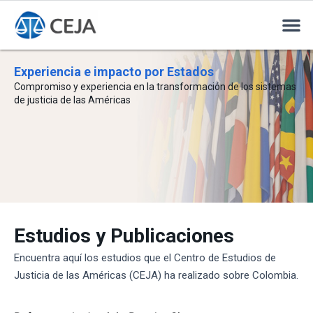
Experiencia e impacto por Estados
Compromiso y experiencia en la transformación de los sistemas
de justicia de las Américas
Estudios y Publicaciones
Encuentra aquí los estudios que el Centro de Estudios de
Justicia de las Américas (CEJA) ha realizado sobre Colombia.