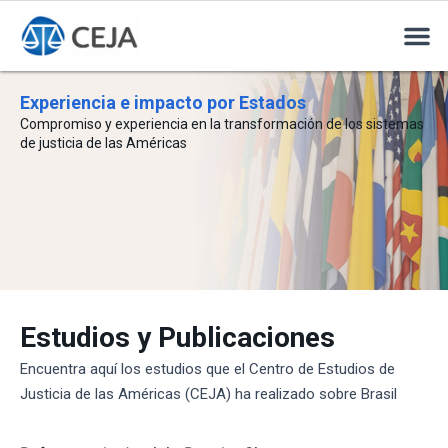
Experiencia e impacto por Estados
Compromiso y experiencia en la transformación de los sistemas
de justicia de las Américas
Estudios y Publicaciones
Encuentra aquí los estudios que el Centro de Estudios de
Justicia de las Américas (CEJA) ha realizado sobre Brasil