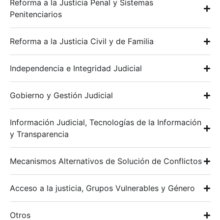
Reforma a la Justicia Penal y Sistemas
Penitenciarios
Reforma a la Justicia Civil y de Familia
Independencia e Integridad Judicial
Gobierno y Gestión Judicial
Información Judicial, Tecnologías de la Información
y Transparencia
Mecanismos Alternativos de Solución de Conflictos
Acceso a la justicia, Grupos Vulnerables y Género
Otros