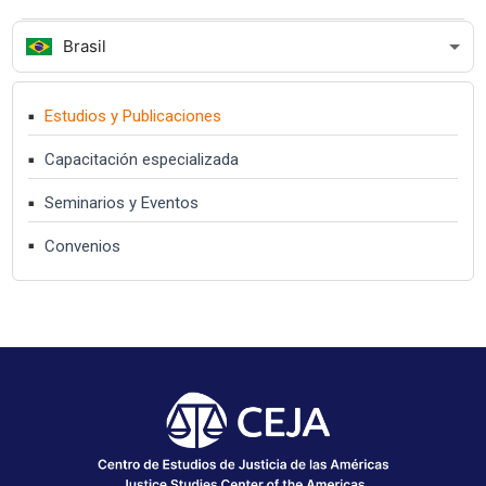
Brasil
Estudios y Publicaciones
Capacitación especializada
Seminarios y Eventos
Convenios