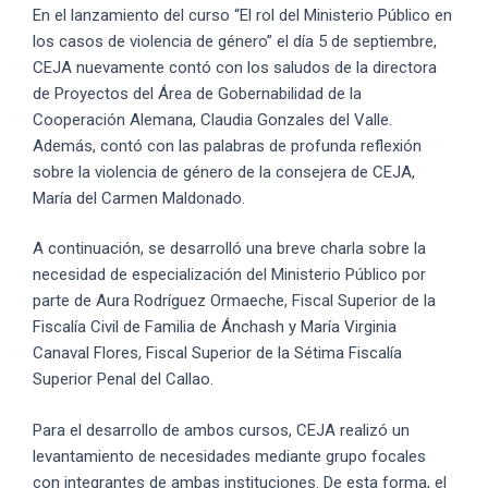
En el lanzamiento del curso “El rol del Ministerio Público en
los casos de violencia de género” el día 5 de septiembre,
CEJA nuevamente contó con los saludos de la directora
de Proyectos del Área de Gobernabilidad de la
Cooperación Alemana, Claudia Gonzales del Valle.
Además, contó con las palabras de profunda reflexión
sobre la violencia de género de la consejera de CEJA,
María del Carmen Maldonado.
A continuación, se desarrolló una breve charla sobre la
necesidad de especialización del Ministerio Público por
parte de Aura Rodríguez Ormaeche, Fiscal Superior de la
Fiscalía Civil de Familia de Ánchash y María Virginia
Canaval Flores, Fiscal Superior de la Sétima Fiscalía
Superior Penal del Callao.
Para el desarrollo de ambos cursos, CEJA realizó un
levantamiento de necesidades mediante grupo focales
con integrantes de ambas instituciones. De esta forma, el