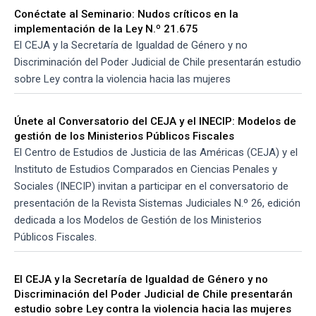
Conéctate al Seminario: Nudos críticos en la
implementación de la Ley N.º 21.675
El CEJA y la Secretaría de Igualdad de Género y no
Discriminación del Poder Judicial de Chile presentarán estudio
sobre Ley contra la violencia hacia las mujeres
Únete al Conversatorio del CEJA y el INECIP: Modelos de
gestión de los Ministerios Públicos Fiscales
El Centro de Estudios de Justicia de las Américas (CEJA) y el
Instituto de Estudios Comparados en Ciencias Penales y
Sociales (INECIP) invitan a participar en el conversatorio de
presentación de la Revista Sistemas Judiciales N.º 26, edición
dedicada a los Modelos de Gestión de los Ministerios
Públicos Fiscales.
El CEJA y la Secretaría de Igualdad de Género y no
Discriminación del Poder Judicial de Chile presentarán
estudio sobre Ley contra la violencia hacia las mujeres