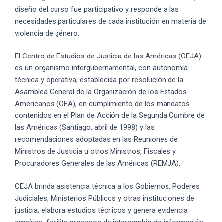
diseño del curso fue participativo y responde a las
necesidades particulares de cada institución en materia de
violencia de género.
El Centro de Estudios de Justicia de las Américas (CEJA)
es un organismo intergubernamental, con autonomía
técnica y operativa, establecida por resolución de la
Asamblea General de la Organización de los Estados
Americanos (OEA), en cumplimiento de los mandatos
contenidos en el Plan de Acción de la Segunda Cumbre de
las Américas (Santiago, abril de 1998) y las
recomendaciones adoptadas en las Reuniones de
Ministros de Justicia u otros Ministros, Fiscales y
Procuradores Generales de las Américas (REMJA).
CEJA brinda asistencia técnica a los Gobiernos, Poderes
Judiciales, Ministerios Públicos y otras instituciones de
justicia; elabora estudios técnicos y genera evidencia
empírica; facilita procesos de intercambio de información