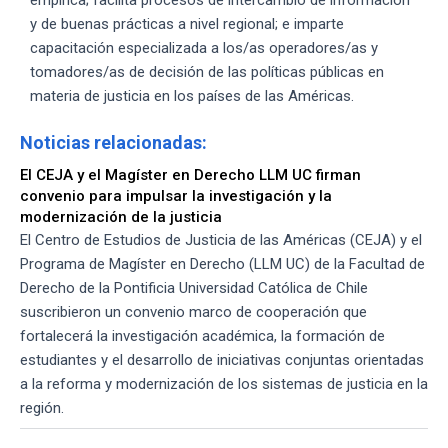
y de buenas prácticas a nivel regional; e imparte
capacitación especializada a los/as operadores/as y
tomadores/as de decisión de las políticas públicas en
materia de justicia en los países de las Américas.
Noticias relacionadas:
El CEJA y el Magíster en Derecho LLM UC firman
convenio para impulsar la investigación y la
modernización de la justicia
El Centro de Estudios de Justicia de las Américas (CEJA) y el
Programa de Magíster en Derecho (LLM UC) de la Facultad de
Derecho de la Pontificia Universidad Católica de Chile
suscribieron un convenio marco de cooperación que
fortalecerá la investigación académica, la formación de
estudiantes y el desarrollo de iniciativas conjuntas orientadas
a la reforma y modernización de los sistemas de justicia en la
región.