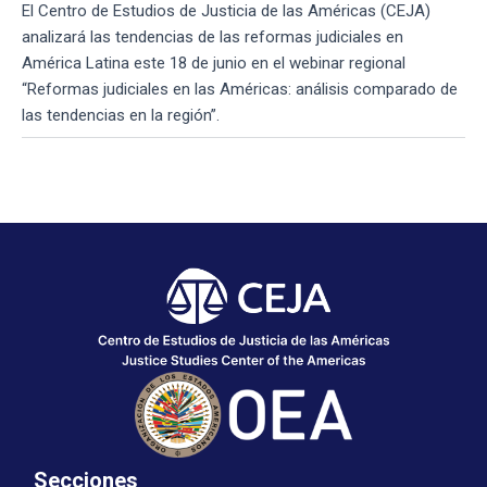
El Centro de Estudios de Justicia de las Américas (CEJA)
analizará las tendencias de las reformas judiciales en
América Latina este 18 de junio en el webinar regional
“Reformas judiciales en las Américas: análisis comparado de
las tendencias en la región”.
Secciones