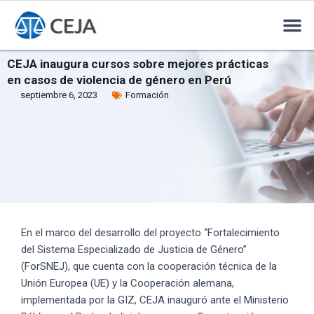
CEJA inaugura cursos sobre mejores prácticas
en casos de violencia de género en Perú
septiembre 6, 2023
Formación
En el marco del desarrollo del proyecto “Fortalecimiento
del Sistema Especializado de Justicia de Género”
(ForSNEJ), que cuenta con la cooperación técnica de la
Unión Europea (UE) y la Cooperación alemana,
implementada por la GIZ, CEJA inauguró ante el Ministerio