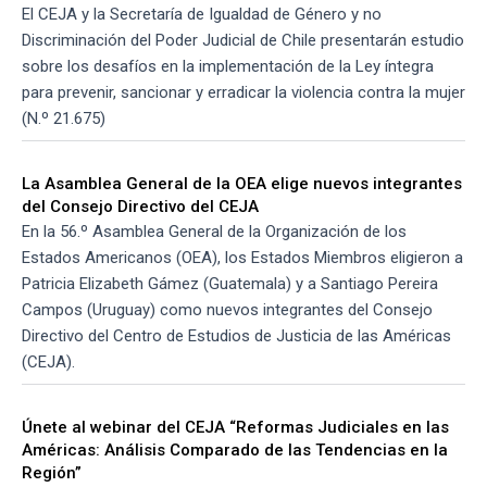
El CEJA y la Secretaría de Igualdad de Género y no
Discriminación del Poder Judicial de Chile presentarán estudio
sobre los desafíos en la implementación de la Ley íntegra
para prevenir, sancionar y erradicar la violencia contra la mujer
(N.º 21.675)
La Asamblea General de la OEA elige nuevos integrantes
del Consejo Directivo del CEJA
En la 56.º Asamblea General de la Organización de los
Estados Americanos (OEA), los Estados Miembros eligieron a
Patricia Elizabeth Gámez (Guatemala) y a Santiago Pereira
Campos (Uruguay) como nuevos integrantes del Consejo
Directivo del Centro de Estudios de Justicia de las Américas
(CEJA).
Únete al webinar del CEJA “Reformas Judiciales en las
Américas: Análisis Comparado de las Tendencias en la
Región”