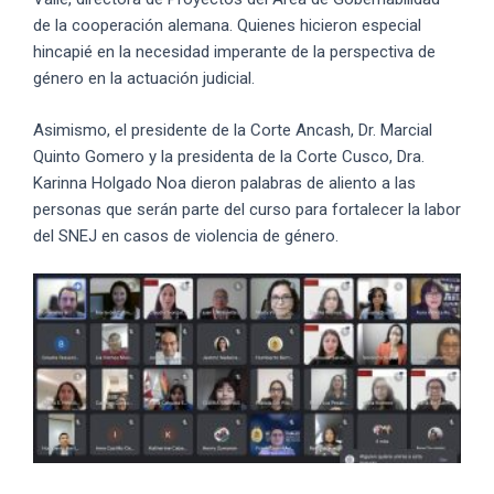
de la cooperación alemana. Quienes hicieron especial
hincapié en la necesidad imperante de la perspectiva de
género en la actuación judicial.
Asimismo, el presidente de la Corte Ancash, Dr. Marcial
Quinto Gomero y la presidenta de la Corte Cusco, Dra.
Karinna
Holgado Noa dieron palabras de aliento a las
personas que
serán parte d
el curso para
fortalecer
la labor
del SNEJ en casos de violencia de género.