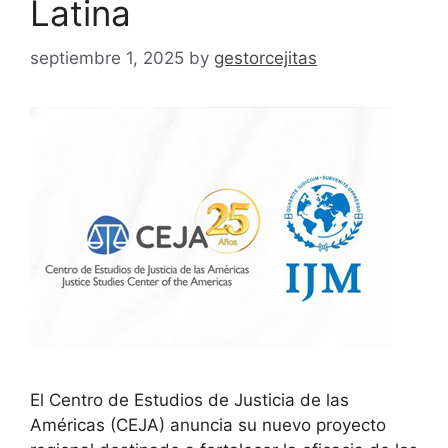
Latina
septiembre 1, 2025
by
gestorcejitas
El Centro de Estudios de Justicia de las
Américas (CEJA) anuncia su nuevo proyecto