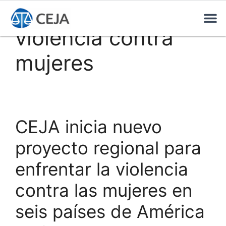
violencia contra
mujeres
CEJA inicia nuevo
proyecto regional para
enfrentar la violencia
contra las mujeres en
seis países de América