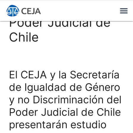
Poder Judicial de
Chile
El CEJA y la Secretaría
de Igualdad de Género
y no Discriminación del
Poder Judicial de Chile
presentarán estudio