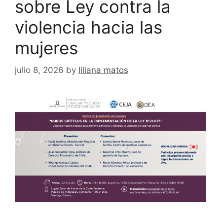
sobre Ley contra la
violencia hacia las
mujeres
julio 8, 2026
by
liliana matos