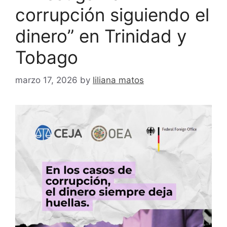
corrupción siguiendo el
dinero” en Trinidad y
Tobago
marzo 17, 2026
by
liliana matos