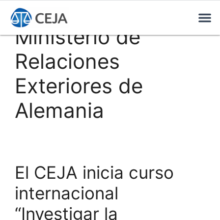
Ministerio de
Relaciones
Exteriores de
Alemania
El CEJA inicia curso
internacional
“Investigar la