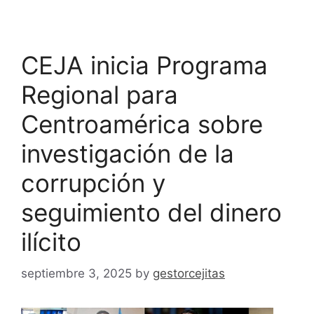
CEJA inicia Programa
Regional para
Centroamérica sobre
investigación de la
corrupción y
seguimiento del dinero
ilícito
septiembre 3, 2025
by
gestorcejitas