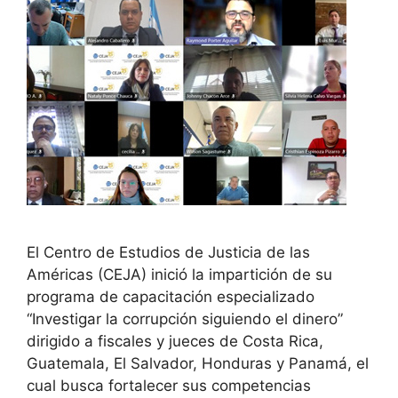
El Centro de Estudios de Justicia de las
Américas (CEJA) inició la impartición de su
programa de capacitación especializado
“Investigar la corrupción siguiendo el dinero”
dirigido a fiscales y jueces de Costa Rica,
Guatemala, El Salvador, Honduras y Panamá, el
cual busca fortalecer sus competencias