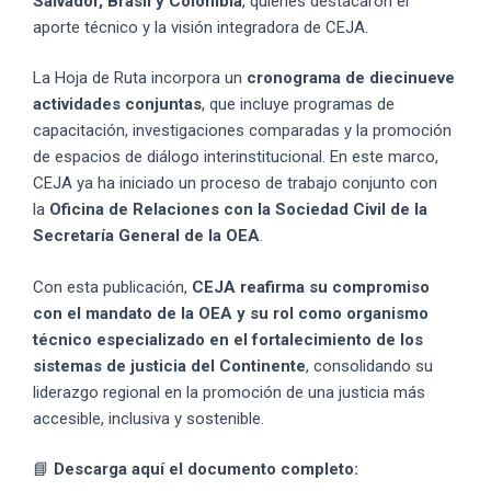
Salvador, Brasil y Colombia
, quienes destacaron el
aporte técnico y la visión integradora de CEJA.
La Hoja de Ruta incorpora un
cronograma de diecinueve
actividades conjuntas
, que incluye programas de
capacitación, investigaciones comparadas y la promoción
de espacios de diálogo interinstitucional. En este marco,
CEJA ya ha iniciado un proceso de trabajo conjunto con
la
Oficina de Relaciones con la Sociedad Civil de la
Secretaría General de la OEA
.
Con esta publicación,
CEJA reafirma su compromiso
con el mandato de la OEA y su rol como organismo
técnico especializado en el fortalecimiento de los
sistemas de justicia del Continente
, consolidando su
liderazgo regional en la promoción de una justicia más
accesible, inclusiva y sostenible.
📘
Descarga aquí el documento completo: