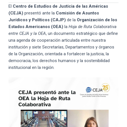
El
Centro de Estudios de Justicia de las Américas
(CEJA)
presentó ante la
Comisión de Asuntos
Jurídicos y Políticos (CAJP)
de la
Organización de los
Estados Americanos (OEA)
la
Hoja de Ruta Colaborativa
entre CEJA y la OEA
, un documento estratégico que define
una agenda de cooperación articulada entre nuestra
institución y siete Secretarías, Departamentos y órganos
de la Organización, orientada a fortalecer la justicia, la
democracia, los derechos humanos y la sostenibilidad
institucional en la región.