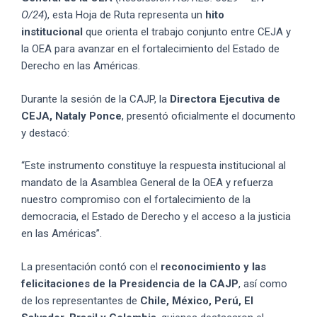
O/24
), esta Hoja de Ruta representa un
hito
institucional
que orienta el trabajo conjunto entre CEJA y
la OEA para avanzar en el fortalecimiento del Estado de
Derecho en las Américas.
Durante la sesión de la CAJP, la
Directora Ejecutiva de
CEJA, Nataly Ponce
, presentó oficialmente el documento
y destacó:
“Este instrumento constituye la respuesta institucional al
mandato de la Asamblea General de la OEA y refuerza
nuestro compromiso con el fortalecimiento de la
democracia, el Estado de Derecho y el acceso a la justicia
en las Américas”.
La presentación contó con el
reconocimiento y las
felicitaciones de la Presidencia de la CAJP
, así como
de los representantes de
Chile, México, Perú, El