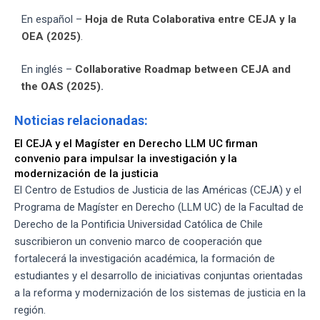
En español –
Hoja de Ruta Colaborativa entre CEJA y la
OEA (2025)
.
En inglés –
Collaborative Roadmap between CEJA and
the OAS (2025)
.
Noticias relacionadas:
El CEJA y el Magíster en Derecho LLM UC firman
convenio para impulsar la investigación y la
modernización de la justicia
El Centro de Estudios de Justicia de las Américas (CEJA) y el
Programa de Magíster en Derecho (LLM UC) de la Facultad de
Derecho de la Pontificia Universidad Católica de Chile
suscribieron un convenio marco de cooperación que
fortalecerá la investigación académica, la formación de
estudiantes y el desarrollo de iniciativas conjuntas orientadas
a la reforma y modernización de los sistemas de justicia en la
región.