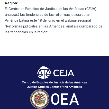
Región”
El Centro de Estudios de Justicia de las Américas (CEJA)
analizará las tendencias de las reformas judiciales en
América Latina este 18 de junio en el webinar regional
“Reformas judiciales en las Américas: análisis comparado de
las tendencias en la región”.