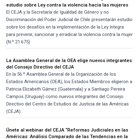
estudio sobre Ley contra la violencia hacia las mujeres
El CEJA y la Secretaría de Igualdad de Género y no
Discriminación del Poder Judicial de Chile presentarán estudio
sobre los desafíos en la implementación de la Ley íntegra
para prevenir, sancionar y erradicar la violencia contra la mujer
(N.º 21.675)
La Asamblea General de la OEA elige nuevos integrantes
del Consejo Directivo del CEJA
En la 56.º Asamblea General de la Organización de los
Estados Americanos (OEA), los Estados Miembros eligieron a
Patricia Elizabeth Gámez (Guatemala) y a Santiago Pereira
Campos (Uruguay) como nuevos integrantes del Consejo
Directivo del Centro de Estudios de Justicia de las Américas
(CEJA).
Únete al webinar del CEJA “Reformas Judiciales en las
Américas: Análisis Comparado de las Tendencias en la