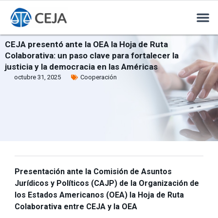
CEJA presentó ante la OEA la Hoja de Ruta
Colaborativa: un paso clave para fortalecer la
justicia y la democracia en las Américas
octubre 31, 2025
Cooperación
Presentación ante la Comisión de Asuntos
Jurídicos y Políticos (CAJP) de la Organización de
los Estados Americanos (OEA) la Hoja de Ruta
Colaborativa entre CEJA y la OEA