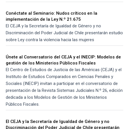
Conéctate al Seminario: Nudos críticos en la
implementación de la Ley N.º 21.675
El CEJA y la Secretaría de Igualdad de Género y no
Discriminación del Poder Judicial de Chile presentarán estudio
sobre Ley contra la violencia hacia las mujeres
Únete al Conversatorio del CEJA y el INECIP: Modelos de
gestión de los Ministerios Públicos Fiscales
El Centro de Estudios de Justicia de las Américas (CEJA) y el
Instituto de Estudios Comparados en Ciencias Penales y
Sociales (INECIP) invitan a participar en el conversatorio de
presentación de la Revista Sistemas Judiciales N.º 26, edición
dedicada a los Modelos de Gestión de los Ministerios
Públicos Fiscales.
El CEJA y la Secretaría de Igualdad de Género y no
Discriminación del Poder Judicial de Chile presentarán