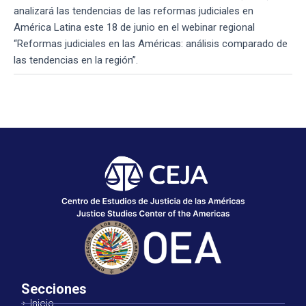
analizará las tendencias de las reformas judiciales en
América Latina este 18 de junio en el webinar regional
“Reformas judiciales en las Américas: análisis comparado de
las tendencias en la región”.
Secciones
Inicio