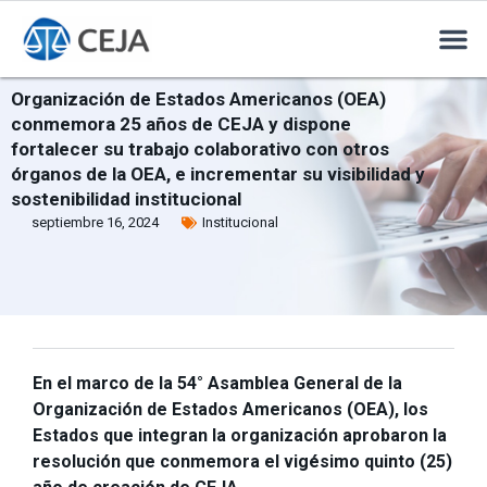
Organización de Estados Americanos (OEA)
conmemora 25 años de CEJA y dispone
fortalecer su trabajo colaborativo con otros
órganos de la OEA, e incrementar su visibilidad y
sostenibilidad institucional
septiembre 16, 2024
Institucional
En el marco de la 54° Asamblea General de la
Organización de Estados Americanos (OEA), los
Estados que integran la organización aprobaron la
resolución que conmemora el vigésimo quinto (25)