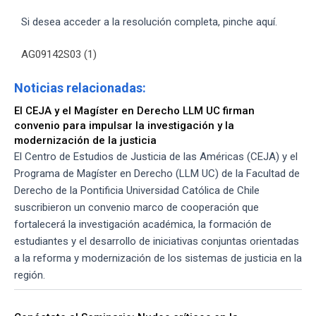
Si desea acceder a la resolución completa, pinche aquí.
AG09142S03 (1)
Noticias relacionadas:
El CEJA y el Magíster en Derecho LLM UC firman
convenio para impulsar la investigación y la
modernización de la justicia
El Centro de Estudios de Justicia de las Américas (CEJA) y el
Programa de Magíster en Derecho (LLM UC) de la Facultad de
Derecho de la Pontificia Universidad Católica de Chile
suscribieron un convenio marco de cooperación que
fortalecerá la investigación académica, la formación de
estudiantes y el desarrollo de iniciativas conjuntas orientadas
a la reforma y modernización de los sistemas de justicia en la
región.