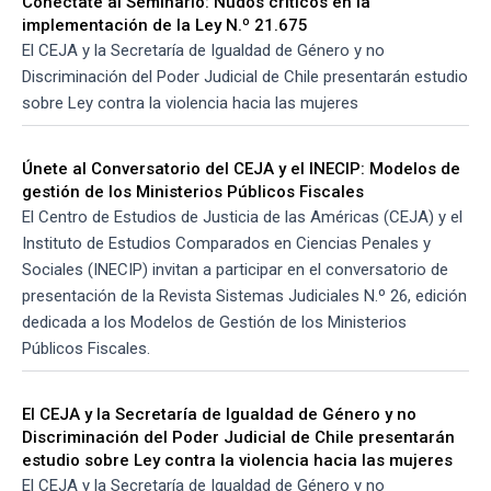
Conéctate al Seminario: Nudos críticos en la
implementación de la Ley N.º 21.675
El CEJA y la Secretaría de Igualdad de Género y no
Discriminación del Poder Judicial de Chile presentarán estudio
sobre Ley contra la violencia hacia las mujeres
Únete al Conversatorio del CEJA y el INECIP: Modelos de
gestión de los Ministerios Públicos Fiscales
El Centro de Estudios de Justicia de las Américas (CEJA) y el
Instituto de Estudios Comparados en Ciencias Penales y
Sociales (INECIP) invitan a participar en el conversatorio de
presentación de la Revista Sistemas Judiciales N.º 26, edición
dedicada a los Modelos de Gestión de los Ministerios
Públicos Fiscales.
El CEJA y la Secretaría de Igualdad de Género y no
Discriminación del Poder Judicial de Chile presentarán
estudio sobre Ley contra la violencia hacia las mujeres
El CEJA y la Secretaría de Igualdad de Género y no