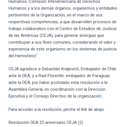
Humanos, Comisión Interamericana de Derechos
Humanos y a los demás órganos, organismos y entidades
pertinentes de la Organización, en el marco de sus
respectivas competencias, a que desarrollen procesos de
trabajo colaborativo con el Centro de Estudios de Justicia
de las Américas (CEJA), para generar sinergias que
contribuyan a sus fines comunes, considerando el valor y
experiencia de este organismo en los sistemas de justicia
del Hemisferio”.
CEJA agradece a Sebastián Kraljevich, Embajador de Chile
ante la OEA, y a Raúl Florentín, embajador de Paraguay
ante la OEA, por haber postulado esta resolución a la
Asamblea General, en coordinación con la Dirección
Ejecutiva y el Consejo Directivo de la organización.
Para acceder a la resolución, pinche el link de abajo.
Resolución OEA 25 aniversario CEJA (2)