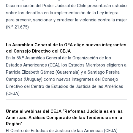
Discriminación del Poder Judicial de Chile presentarán estudio
sobre los desafíos en la implementación de la Ley íntegra
para prevenir, sancionar y erradicar la violencia contra la mujer
(N.º 21.675)
La Asamblea General de la OEA elige nuevos integrantes
del Consejo Directivo del CEJA
En la 56.º Asamblea General de la Organización de los
Estados Americanos (OEA), los Estados Miembros eligieron a
Patricia Elizabeth Gámez (Guatemala) y a Santiago Pereira
Campos (Uruguay) como nuevos integrantes del Consejo
Directivo del Centro de Estudios de Justicia de las Américas
(CEJA).
Únete al webinar del CEJA “Reformas Judiciales en las
Américas: Análisis Comparado de las Tendencias en la
Región”
El Centro de Estudios de Justicia de las Américas (CEJA)