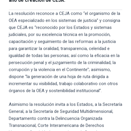
año de creación de CEJA.
La resolución reconoce a CEJA como “el organismo de la
OEA especializado en los sistemas de justicia” y consigna
que CEJA es “reconocido por los Estados y sistemas
judiciales, por su excelencia técnica en la promoción,
capacitación y seguimiento de las reformas a la justicia
para garantizar la oralidad, transparencia, celeridad e
igualdad de todas las personas; así como la eficacia en la
persecución penal y el juzgamiento de la criminalidad, la
corrupción y la violencia en el Continente”; asimismo,
dispone “la generación de una hoja de ruta dirigida a
incrementar su visibilidad, trabajo colaborativo con otros
órganos de la OEA y sostenibilidad institucional”.
Asimismo la resolución invita a los Estados, a la Secretaría
General, a la Secretaría de Seguridad Multidimensional,
Departamento contra la Delincuencia Organizada
Transnacional, Corte Interamericana de Derechos