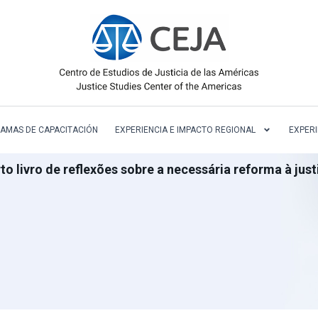
AMAS DE CAPACITACIÓN
EXPERIENCIA E IMPACTO REGIONAL
EXPERI
livro de reflexões sobre a necessária reforma à just