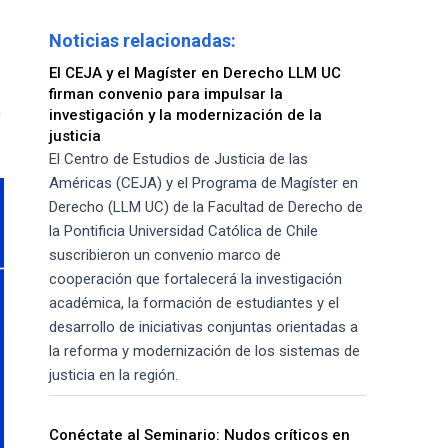
Noticias relacionadas:
El CEJA y el Magíster en Derecho LLM UC
firman convenio para impulsar la
m
investigación y la modernización de la
justicia
El Centro de Estudios de Justicia de las
Américas (CEJA) y el Programa de Magíster en
Derecho (LLM UC) de la Facultad de Derecho de
la Pontificia Universidad Católica de Chile
suscribieron un convenio marco de
cooperación que fortalecerá la investigación
académica, la formación de estudiantes y el
desarrollo de iniciativas conjuntas orientadas a
la reforma y modernización de los sistemas de
justicia en la región.
Conéctate al Seminario: Nudos críticos en