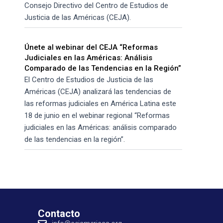
Consejo Directivo del Centro de Estudios de
Justicia de las Américas (CEJA).
Únete al webinar del CEJA “Reformas
Judiciales en las Américas: Análisis
Comparado de las Tendencias en la Región”
El Centro de Estudios de Justicia de las
Américas (CEJA) analizará las tendencias de
las reformas judiciales en América Latina este
18 de junio en el webinar regional “Reformas
judiciales en las Américas: análisis comparado
de las tendencias en la región”.
Contacto