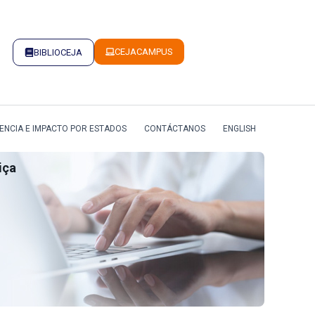
CEJACAMPUS
BIBLIOCEJA
ENCIA E IMPACTO POR ESTADOS
CONTÁCTANOS
ENGLISH
iça