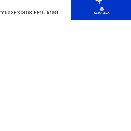
rma do Processo Penal, a fase