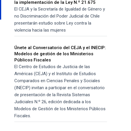
la implementación de la Ley N.º 21.675
El CEJA y la Secretaría de Igualdad de Género y
no Discriminación del Poder Judicial de Chile
presentarán estudio sobre Ley contra la
violencia hacia las mujeres
Únete al Conversatorio del CEJA y el INECIP:
Modelos de gestión de los Ministerios
Públicos Fiscales
El Centro de Estudios de Justicia de las
Américas (CEJA) y el Instituto de Estudios
Comparados en Ciencias Penales y Sociales
(INECIP) invitan a participar en el conversatorio
de presentación de la Revista Sistemas
Judiciales N.º 26, edición dedicada a los
Modelos de Gestión de los Ministerios Públicos
Fiscales.