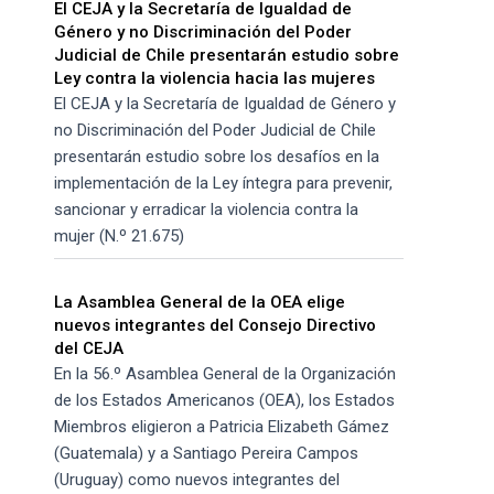
El CEJA y la Secretaría de Igualdad de
Género y no Discriminación del Poder
Judicial de Chile presentarán estudio sobre
Ley contra la violencia hacia las mujeres
El CEJA y la Secretaría de Igualdad de Género y
no Discriminación del Poder Judicial de Chile
presentarán estudio sobre los desafíos en la
implementación de la Ley íntegra para prevenir,
sancionar y erradicar la violencia contra la
mujer (N.º 21.675)
La Asamblea General de la OEA elige
nuevos integrantes del Consejo Directivo
del CEJA
En la 56.º Asamblea General de la Organización
de los Estados Americanos (OEA), los Estados
Miembros eligieron a Patricia Elizabeth Gámez
(Guatemala) y a Santiago Pereira Campos
(Uruguay) como nuevos integrantes del