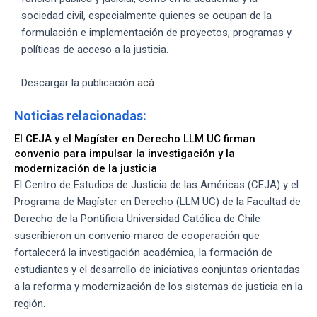
sociedad civil, especialmente quienes se ocupan de la
formulación e implementación de proyectos, programas y
políticas de acceso a la justicia.
Descargar la publicación
acá
Noticias relacionadas:
El CEJA y el Magíster en Derecho LLM UC firman
convenio para impulsar la investigación y la
modernización de la justicia
El Centro de Estudios de Justicia de las Américas (CEJA) y el
Programa de Magíster en Derecho (LLM UC) de la Facultad de
Derecho de la Pontificia Universidad Católica de Chile
suscribieron un convenio marco de cooperación que
fortalecerá la investigación académica, la formación de
estudiantes y el desarrollo de iniciativas conjuntas orientadas
a la reforma y modernización de los sistemas de justicia en la
región.