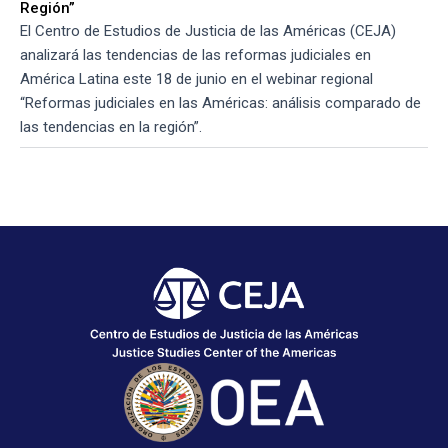
Región”
El Centro de Estudios de Justicia de las Américas (CEJA)
analizará las tendencias de las reformas judiciales en
América Latina este 18 de junio en el webinar regional
“Reformas judiciales en las Américas: análisis comparado de
las tendencias en la región”.