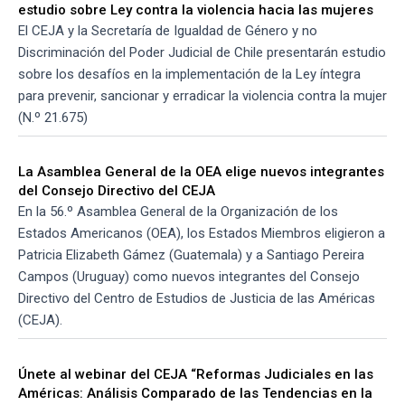
estudio sobre Ley contra la violencia hacia las mujeres
El CEJA y la Secretaría de Igualdad de Género y no
Discriminación del Poder Judicial de Chile presentarán estudio
sobre los desafíos en la implementación de la Ley íntegra
para prevenir, sancionar y erradicar la violencia contra la mujer
(N.º 21.675)
La Asamblea General de la OEA elige nuevos integrantes
del Consejo Directivo del CEJA
En la 56.º Asamblea General de la Organización de los
Estados Americanos (OEA), los Estados Miembros eligieron a
Patricia Elizabeth Gámez (Guatemala) y a Santiago Pereira
Campos (Uruguay) como nuevos integrantes del Consejo
Directivo del Centro de Estudios de Justicia de las Américas
(CEJA).
Únete al webinar del CEJA “Reformas Judiciales en las
Américas: Análisis Comparado de las Tendencias en la