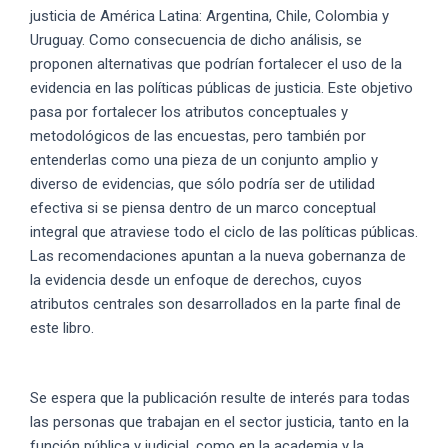
justicia de América Latina: Argentina, Chile, Colombia y
Uruguay. Como consecuencia de dicho análisis, se
proponen alternativas que podrían fortalecer el uso de la
evidencia en las políticas públicas de justicia. Este objetivo
pasa por fortalecer los atributos conceptuales y
metodológicos de las encuestas, pero también por
entenderlas como una pieza de un conjunto amplio y
diverso de evidencias, que sólo podría ser de utilidad
efectiva si se piensa dentro de un marco conceptual
integral que atraviese todo el ciclo de las políticas públicas.
Las recomendaciones apuntan a la nueva gobernanza de
la evidencia desde un enfoque de derechos, cuyos
atributos centrales son desarrollados en la parte final de
este libro.
Se espera que la publicación resulte de interés para todas
las personas que trabajan en el sector justicia, tanto en la
función pública y judicial, como en la academia y la