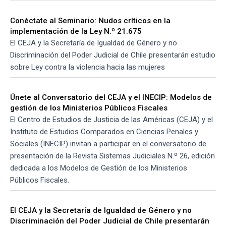
Conéctate al Seminario: Nudos críticos en la
implementación de la Ley N.º 21.675
El CEJA y la Secretaría de Igualdad de Género y no
Discriminación del Poder Judicial de Chile presentarán estudio
sobre Ley contra la violencia hacia las mujeres
Únete al Conversatorio del CEJA y el INECIP: Modelos de
gestión de los Ministerios Públicos Fiscales
El Centro de Estudios de Justicia de las Américas (CEJA) y el
Instituto de Estudios Comparados en Ciencias Penales y
Sociales (INECIP) invitan a participar en el conversatorio de
presentación de la Revista Sistemas Judiciales N.º 26, edición
dedicada a los Modelos de Gestión de los Ministerios
Públicos Fiscales.
El CEJA y la Secretaría de Igualdad de Género y no
Discriminación del Poder Judicial de Chile presentarán