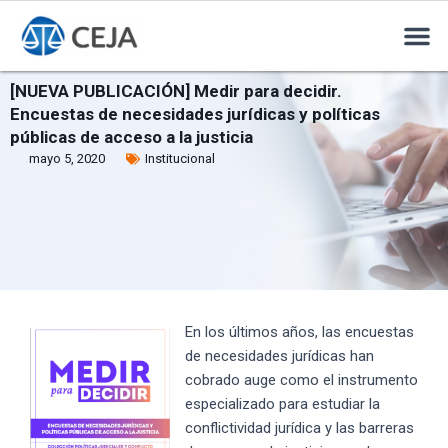
[NUEVA PUBLICACIÓN] Medir para decidir.
Encuestas de necesidades jurídicas y políticas
públicas de acceso a la justicia
mayo 5, 2020
Institucional
En los últimos años, las encuestas
de necesidades jurídicas han
cobrado auge como el instrumento
especializado para estudiar la
conflictividad jurídica y las barreras