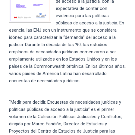
de acceso a la justicia, con la
expectativa de contar con
evidencia para las políticas
públicas de acceso a la justicia. En
esencia, las ENJ son un instrumento que se considera
idóneo para caracterizar la “demanda” del acceso a la
justicia. Durante la déca­da de los ’90, los estudios
empíricos de necesidades jurídicas comenzaron a ser
ampliamente utilizados en los Estados Unidos y en los
países de la Common­wealth británica. En los últimos años,
varios países de América Latina han desarrollado
encuestas de necesidades jurídicas.
“Medir para decidir. Encuestas de necesidades jurídicas y
políticas públicas de acceso a la justicia” es el primer
volumen de la Colección Políticas Judiciales y Conflictos,
dirigida por Marco Fandiño, Director de Estudios y
Proyectos del Centro de Estudios de Justicia para las