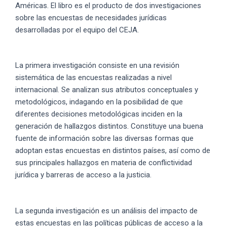
Américas. El libro es el producto de dos investigaciones
sobre las encuestas de necesidades jurídicas
desarrolladas por el equipo del CEJA.
La primera investigación consiste en una revisión
sistemática de las encuestas realizadas a nivel
internacional. Se analizan sus atributos conceptuales y
metodológicos, indagando en la posibilidad de que
diferentes decisiones metodológicas inciden en la
generación de hallazgos distintos. Constituye una buena
fuente de información sobre las diversas formas que
adoptan estas encuestas en distintos países, así como de
sus principales hallazgos en materia de conflictividad
jurídica y barreras de acceso a la justicia.
La segunda investigación es un análisis del impacto de
estas encuestas en las políticas públicas de acceso a la