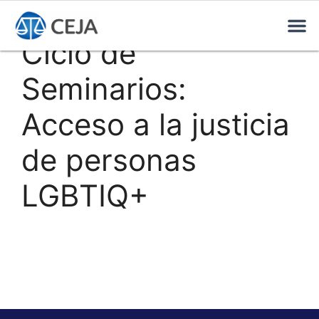
Ciclo de
Seminarios:
Acceso a la justicia
de personas
LGBTIQ+