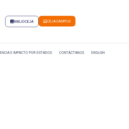
CEJACAMPUS
BIBLIOCEJA
ENCIA E IMPACTO POR ESTADOS
CONTÁCTANOS
ENGLISH