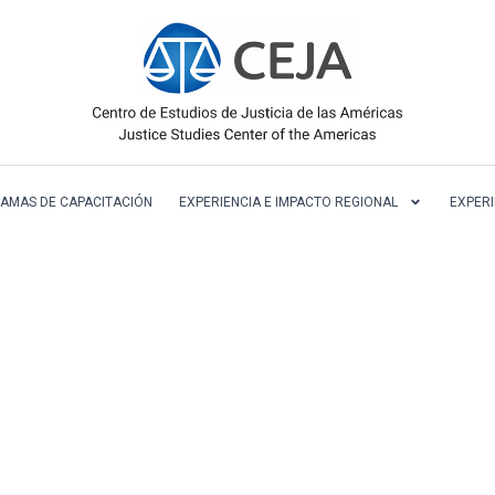
AMAS DE CAPACITACIÓN
EXPERIENCIA E IMPACTO REGIONAL
EXPERI