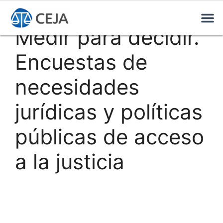
Medir para decidir.
Encuestas de
necesidades
jurídicas y políticas
públicas de acceso
a la justicia