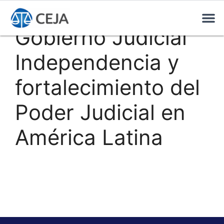
Gobierno Judicial
Independencia y
fortalecimiento del
Poder Judicial en
América Latina