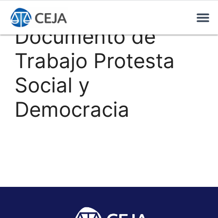
Documento de
Trabajo Protesta
Social y
Democracia