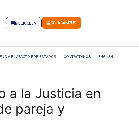
CEJACAMPUS
BIBLIOCEJA
ENCIA E IMPACTO POR ESTADOS
CONTÁCTANOS
ENGLISH
 a la Justicia en
de pareja y