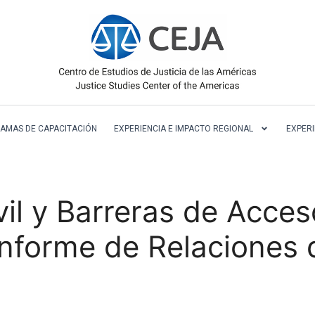
AMAS DE CAPACITACIÓN
EXPERIENCIA E IMPACTO REGIONAL
EXPERI
vil y Barreras de Acceso
Informe de Relaciones 