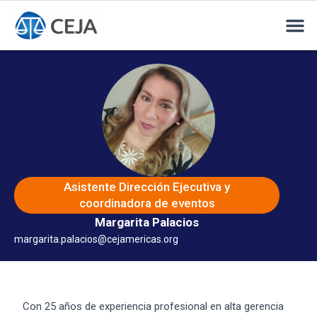
Asistente Dirección Ejecutiva y
coordinadora de eventos
Margarita Palacios
margarita.palacios@cejamericas.org
Con 25 años de experiencia profesional en alta gerencia