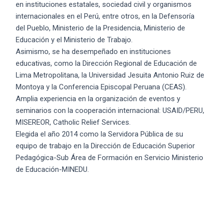
en instituciones estatales, sociedad civil y organismos
internacionales en el Perú, entre otros, en la Defensoría
del Pueblo, Ministerio de la Presidencia, Ministerio de
Educación y el Ministerio de Trabajo.
Asimismo, se ha desempeñado en instituciones
educativas, como la Dirección Regional de Educación de
Lima Metropolitana, la Universidad Jesuita Antonio Ruiz de
Montoya y la Conferencia Episcopal Peruana (CEAS).
Amplia experiencia en la organización de eventos y
seminarios con la cooperación internacional: USAID/PERU,
MISEREOR, Catholic Relief Services.
Elegida el año 2014 como la Servidora Pública de su
equipo de trabajo en la Dirección de Educación Superior
Pedagógica-Sub Área de Formación en Servicio Ministerio
de Educación-MINEDU.