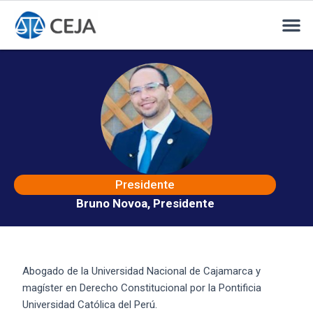
Presidente
Bruno Novoa, Presidente
Abogado de la Universidad Nacional de Cajamarca y
magíster en Derecho Constitucional por la Pontificia
Universidad Católica del Perú.