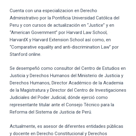
Cuenta con una especializacion en Derecho
Administrativo por la Pontificia Universidad Católica del
Peru y con cursos de actualización en “Justice” y en
“American Government” por Harvard Law School,
HarvardX y Harvard Extension School así como, en
“Comparative equality and anti-discrimination Law” por
Stanford online.
Se desempeñó como consultor del Centro de Estudios en
Justicia y Derechos Humanos del Ministerio de Justicia y
Derechos Humanos, Director Académico de la Academia
de la Magistratura y Director del Centro de Investigaciones
Judiciales del Poder Judicial, dónde ejerció como
representante titular ante el Consejo Técnico para la
Reforma del Sistema de Justicia de Perú.
Actualmente, es asesor de diferentes entidades públicas
y docente en Derecho Constitucional y Derechos