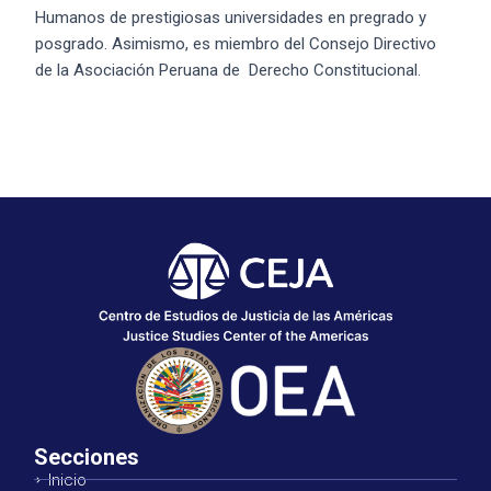
Humanos de prestigiosas universidades en pregrado y
posgrado. Asimismo, es miembro del Consejo Directivo
de la Asociación Peruana de Derecho Constitucional.
Secciones
Inicio