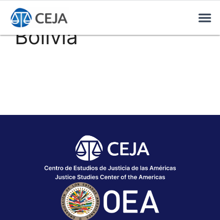
Bolivia