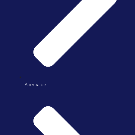
Acerca de