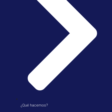
¿Qué hacemos?