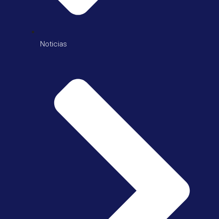
Noticias