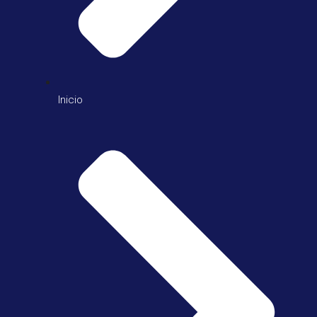
Inicio