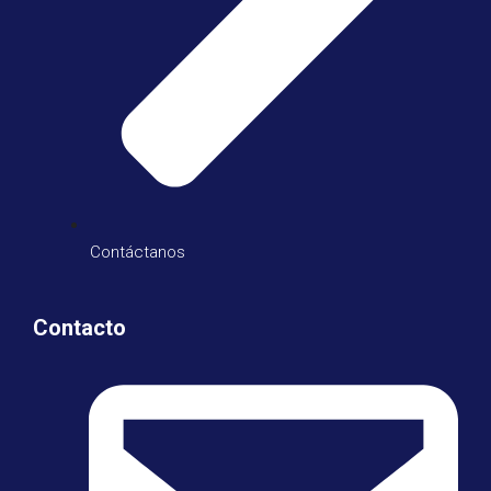
Contáctanos
Contacto