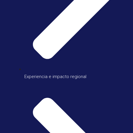
Experiencia e impacto regional