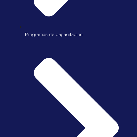
Programas de capacitación