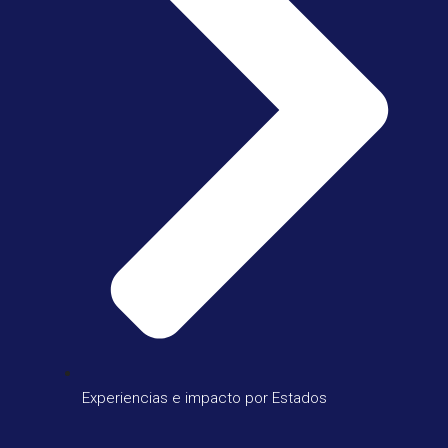
Experiencias e impacto por Estados