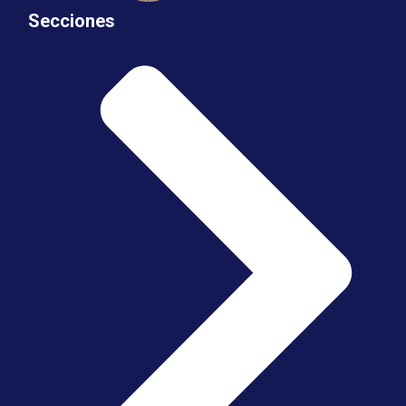
Secciones