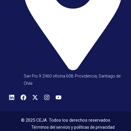
San Pio X 2460 oficina 608. Providencia, Santiago de
Chile
© 2025 CEJA. Todos los derechos reservados
Términos del servicio y políticas de privacidad