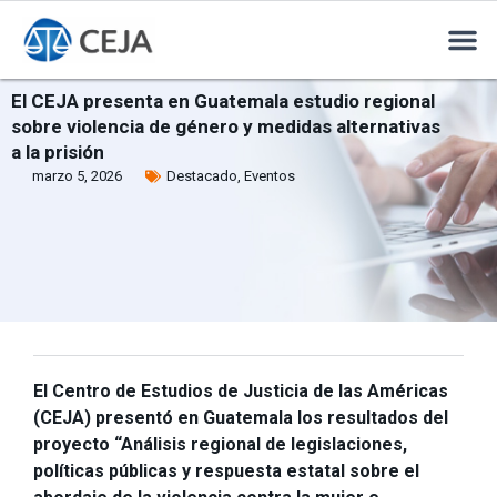
El CEJA presenta en Guatemala estudio regional
sobre violencia de género y medidas alternativas
a la prisión
marzo 5, 2026
Destacado
,
Eventos
El Centro de Estudios de Justicia de las Américas
(CEJA) presentó en Guatemala los resultados del
proyecto “Análisis regional de legislaciones,
políticas públicas y respuesta estatal sobre el