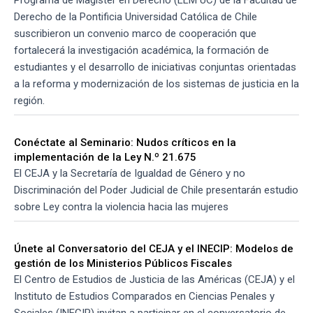
Derecho de la Pontificia Universidad Católica de Chile
suscribieron un convenio marco de cooperación que
fortalecerá la investigación académica, la formación de
estudiantes y el desarrollo de iniciativas conjuntas orientadas
a la reforma y modernización de los sistemas de justicia en la
región.
Conéctate al Seminario: Nudos críticos en la
implementación de la Ley N.º 21.675
El CEJA y la Secretaría de Igualdad de Género y no
Discriminación del Poder Judicial de Chile presentarán estudio
sobre Ley contra la violencia hacia las mujeres
Únete al Conversatorio del CEJA y el INECIP: Modelos de
gestión de los Ministerios Públicos Fiscales
El Centro de Estudios de Justicia de las Américas (CEJA) y el
Instituto de Estudios Comparados en Ciencias Penales y
Sociales (INECIP) invitan a participar en el conversatorio de