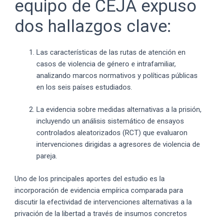
equipo de CEJA expuso
dos hallazgos clave:
Las características de las rutas de atención en
casos de violencia de género e intrafamiliar,
analizando marcos normativos y políticas públicas
en los seis países estudiados.
La evidencia sobre medidas alternativas a la prisión,
incluyendo un análisis sistemático de ensayos
controlados aleatorizados (RCT) que evaluaron
intervenciones dirigidas a agresores de violencia de
pareja.
Uno de los principales aportes del estudio es la
incorporación de evidencia empírica comparada para
discutir la efectividad de intervenciones alternativas a la
privación de la libertad a través de insumos concretos