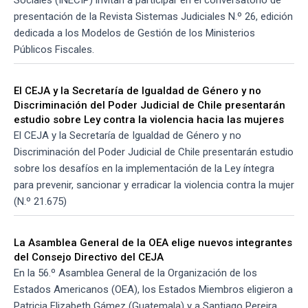
presentación de la Revista Sistemas Judiciales N.º 26, edición
dedicada a los Modelos de Gestión de los Ministerios
Públicos Fiscales.
El CEJA y la Secretaría de Igualdad de Género y no
Discriminación del Poder Judicial de Chile presentarán
estudio sobre Ley contra la violencia hacia las mujeres
El CEJA y la Secretaría de Igualdad de Género y no
Discriminación del Poder Judicial de Chile presentarán estudio
sobre los desafíos en la implementación de la Ley íntegra
para prevenir, sancionar y erradicar la violencia contra la mujer
(N.º 21.675)
La Asamblea General de la OEA elige nuevos integrantes
del Consejo Directivo del CEJA
En la 56.º Asamblea General de la Organización de los
Estados Americanos (OEA), los Estados Miembros eligieron a
Patricia Elizabeth Gámez (Guatemala) y a Santiago Pereira