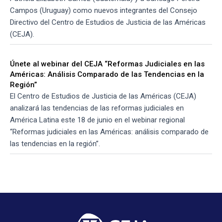
Campos (Uruguay) como nuevos integrantes del Consejo
Directivo del Centro de Estudios de Justicia de las Américas
(CEJA).
Únete al webinar del CEJA “Reformas Judiciales en las
Américas: Análisis Comparado de las Tendencias en la
Región”
El Centro de Estudios de Justicia de las Américas (CEJA)
analizará las tendencias de las reformas judiciales en
América Latina este 18 de junio en el webinar regional
“Reformas judiciales en las Américas: análisis comparado de
las tendencias en la región”.