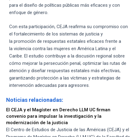
para el diseño de políticas públicas más eficaces y con
enfoque de género.
Con esta participación, CEJA reafirma su compromiso con
el fortalecimiento de los sistemas de justicia y
la promoción de respuestas estatales eficaces frente a
la violencia contra las mujeres en América Latina y el
Caribe. El estudio contribuye a la discusión regional sobre
cómo mejorar la persecución penal, optimizar las rutas de
atención y diseñar respuestas estatales más efectivas,
garantizando protección a las víctimas y estrategias de
intervención adecuadas para agresores.
Noticias relacionadas:
El CEJA y el Magíster en Derecho LLM UC firman
convenio para impulsar la investigación y la
modernización de la justicia
El Centro de Estudios de Justicia de las Américas (CEJA) y el
Programa de Magíster en Derecho (LLM UC) de la Facultad de