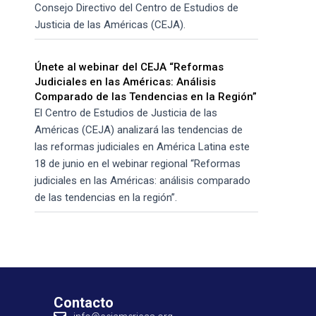
Consejo Directivo del Centro de Estudios de
Justicia de las Américas (CEJA).
Únete al webinar del CEJA “Reformas
Judiciales en las Américas: Análisis
Comparado de las Tendencias en la Región”
El Centro de Estudios de Justicia de las
Américas (CEJA) analizará las tendencias de
las reformas judiciales en América Latina este
18 de junio en el webinar regional “Reformas
judiciales en las Américas: análisis comparado
de las tendencias en la región”.
Contacto