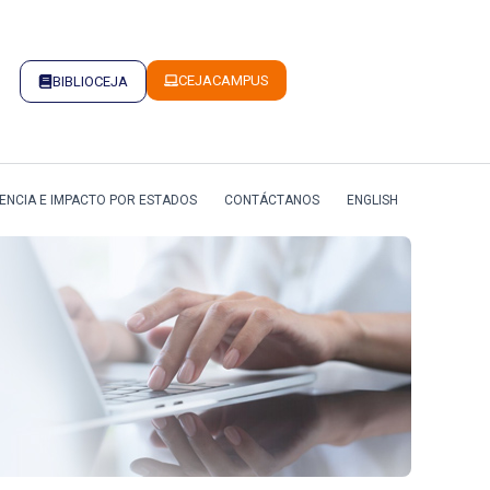
CEJACAMPUS
BIBLIOCEJA
ENCIA E IMPACTO POR ESTADOS
CONTÁCTANOS
ENGLISH