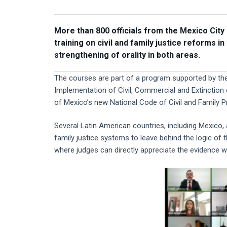
More than 800 officials from the Mexico City
training on civil and family justice reforms i
strengthening of orality in both areas.
The courses are part of a program supported by the
Implementation of Civil, Commercial and Extinction
of Mexico’s new National Code of Civil and Family 
Several Latin American countries, including Mexico, 
family justice systems to leave behind the logic of
where judges can directly appreciate the evidence w