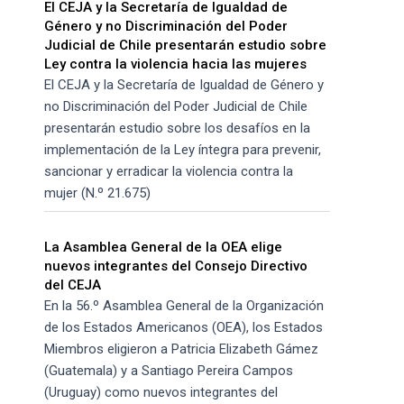
El CEJA y la Secretaría de Igualdad de
Género y no Discriminación del Poder
Judicial de Chile presentarán estudio sobre
Ley contra la violencia hacia las mujeres
El CEJA y la Secretaría de Igualdad de Género y
no Discriminación del Poder Judicial de Chile
presentarán estudio sobre los desafíos en la
implementación de la Ley íntegra para prevenir,
sancionar y erradicar la violencia contra la
mujer (N.º 21.675)
La Asamblea General de la OEA elige
nuevos integrantes del Consejo Directivo
del CEJA
En la 56.º Asamblea General de la Organización
de los Estados Americanos (OEA), los Estados
Miembros eligieron a Patricia Elizabeth Gámez
(Guatemala) y a Santiago Pereira Campos
(Uruguay) como nuevos integrantes del