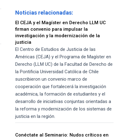
Noticias relacionadas:
El CEJA y el Magíster en Derecho LLM UC
firman convenio para impulsar la
investigación y la modernización de la
justicia
El Centro de Estudios de Justicia de las
Américas (CEJA) y el Programa de Magíster en
Derecho (LLM UC) de la Facultad de Derecho de
la Pontificia Universidad Católica de Chile
suscribieron un convenio marco de
cooperación que fortalecerá la investigación
académica, la formación de estudiantes y el
desarrollo de iniciativas conjuntas orientadas a
la reforma y modernización de los sistemas de
justicia en la región.
Conéctate al Seminario: Nudos críticos en