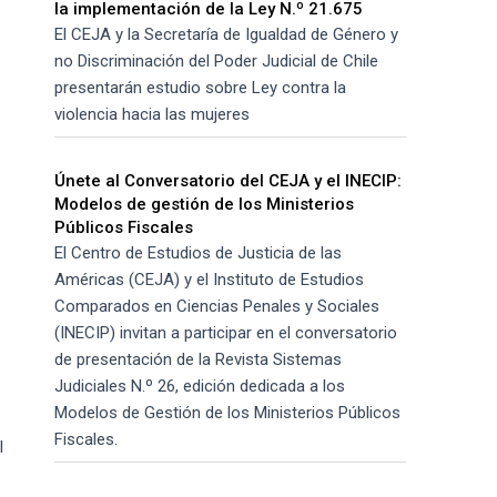
la implementación de la Ley N.º 21.675
El CEJA y la Secretaría de Igualdad de Género y
no Discriminación del Poder Judicial de Chile
presentarán estudio sobre Ley contra la
violencia hacia las mujeres
Únete al Conversatorio del CEJA y el INECIP:
Modelos de gestión de los Ministerios
Públicos Fiscales
El Centro de Estudios de Justicia de las
Américas (CEJA) y el Instituto de Estudios
Comparados en Ciencias Penales y Sociales
(INECIP) invitan a participar en el conversatorio
de presentación de la Revista Sistemas
Judiciales N.º 26, edición dedicada a los
Modelos de Gestión de los Ministerios Públicos
Fiscales.
l