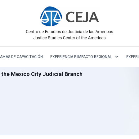
AMAS DE CAPACITACIÓN
EXPERIENCIA E IMPACTO REGIONAL
EXPERI
f the Mexico City Judicial Branch