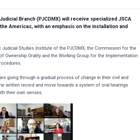
 Judicial Branch (PJCDMX) will receive specialized JSCA
n the Americas, with an emphasis on the installation and
 Judicial Studies Institute of the PJCDMX, the Commission for the
 of Ownership Orality and the Working Group for the Implementation
Procedures.
are going through a gradual process of change in their civil and
 the written record and move towards a system of oral hearings
ith their own senses.